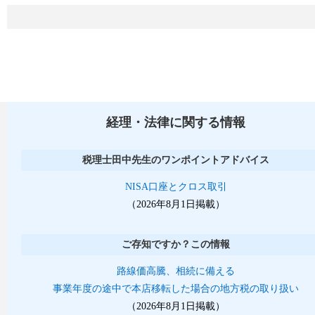
経理・法律に関する情報
税理士田中先生のワンポイントアドバイス
NISA口座とクロス取引
（2026年8月1日掲載）
ご存知ですか？この情報
路線価高騰、相続に備える
事業年度の途中で本店移転した場合の地方税の取り扱い
（2026年8月1日掲載）