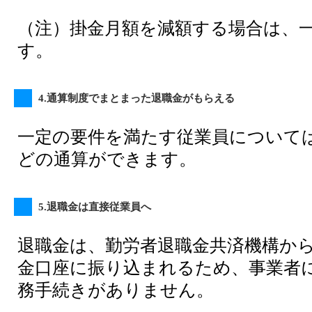
（注）掛金月額を減額する場合は、
す。
4.通算制度でまとまった退職金がもらえる
一定の要件を満たす従業員について
どの通算ができます。
5.退職金は直接従業員へ
退職金は、勤労者退職金共済機構か
金口座に振り込まれるため、事業者
務手続きがありません。