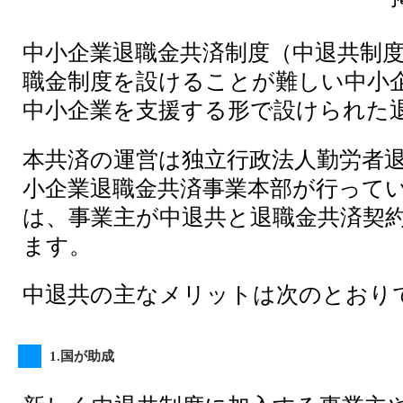
中小企業退職金共済制度（中退共制
職金制度を設けることが難しい中小
中小企業を支援する形で設けられた
本共済の運営は独立行政法人勤労者
小企業退職金共済事業本部が行って
は、事業主が中退共と退職金共済契
ます。
中退共の主なメリットは次のとおり
1.国が助成