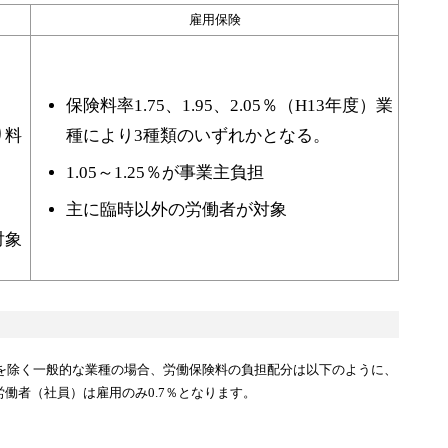
雇用保険
保険料率1.75、1.95、2.05％（H13年度）業
り料
種により3種類のいずれかとなる。
。
1.05～1.25％が事業主負担
主に臨時以外の労働者が対象
対象
を除く一般的な業種の場合、労働保険料の負担配分は以下のように、
労働者（社員）は雇用のみ0.7％となります。