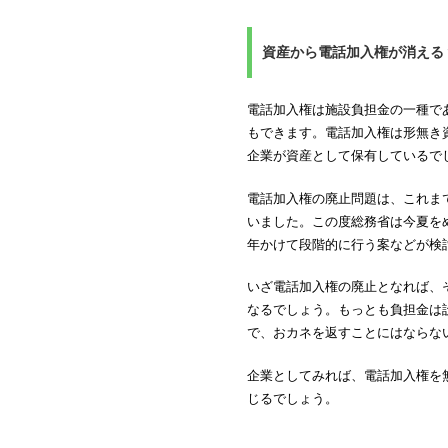
資産から電話加入権が消える
電話加入権は施設負担金の一種で
もできます。電話加入権は形無き
企業が資産として保有しているで
電話加入権の廃止問題は、これま
いました。この度総務省は今夏を
年かけて段階的に行う案などが検
いざ電話加入権の廃止となれば、
なるでしょう。もっとも負担金は
で、おカネを返すことにはならな
企業としてみれば、電話加入権を
じるでしょう。