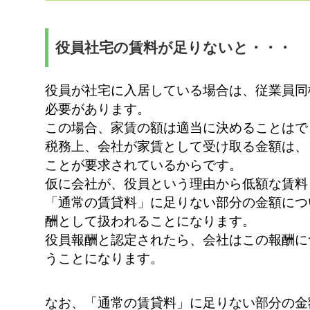
役員社宅の賃料が足りないと・・・
役員が社宅に入居している場合は、従業員同
必要があります。
この場合、家賃の額は適当に決めることはで
税務上、会社が家賃として受け取る金額は、
ことが要求されているからです。
仮に会社が、役員という理由から低額な賃料
「通常の賃貸料」に足りない部分の金額につ
酬として扱われることになります。
役員報酬と認定されたら、会社はこの報酬に
うことになります。
なお、「通常の賃貸料」に足りない部分の金