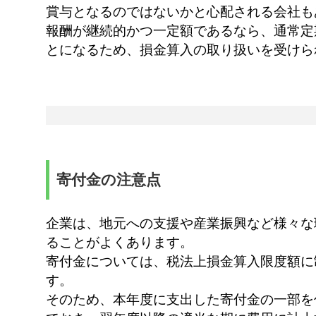
賞与となるのではないかと心配される会社も
報酬が継続的かつ一定額であるなら、通常定
とになるため、損金算入の取り扱いを受けら
寄付金の注意点
企業は、地元への支援や産業振興など様々な
ることがよくあります。
寄付金については、税法上損金算入限度額に
す。
そのため、本年度に支出した寄付金の一部を