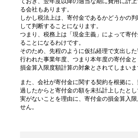
ておき、翌年度以降の適当な期に費用に計上
る会社もあります。
しかし税法上は、寄付金であるかどうかの判
して判断することになります。
つまり、税務上は「現金主義」によって寄付
ることになるわけです。
そのため、先程のように仮払経理で支出した
行われた事業年度、つまり本年度の寄付金と
損金算入限度額計算の対象とされてしまいま
また、会社が寄付金に関する契約を根拠に、
過したからと寄付金の額を未払計上したとし
実がないことを理由に、寄付金の損金算入限
せん。