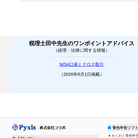
税理士田中先生のワンポイントアドバイス
（経理・法律に関する情報）
NISA口座とクロス取引
（2026年8月1日掲載）
青色申告ソフ
わくわく青色申告