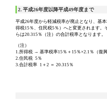
2. 平成26年度以降平成49年度まで
平成26年度から軽減税率が廃止となり、基本
得税15％、住民税5％）へと変更されます。
らは20.315％（注）の合計税率となります。
（注）
1.所得税 → 基準税率15％＋15％×2.1％（
2.住民税 5％
3.合計税率 1＋2 ＝ 20.315％