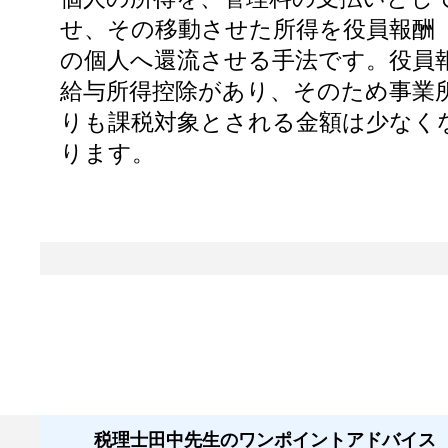
せ、その移動させた所得を役員報酬
の個人へ還流させる手法です。役員
給与所得控除があり、そのため事業
りも課税対象とされる金額は少なく
ります。
税理士田中先生のワンポイントアドバイス