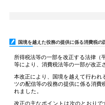
国境を越えた役務の提供に係る消費税の
所得税法等の一部を改正する法律（平
等により、消費税法等の一部が改正
本改正により、国境を越えて行われ
ツの配信等の役務の提供に係る消費
れました。
改正の主なポイントは次のとおりで