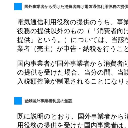
国外事業者から受けた消費者向け電気通信利用役務の提
電気通信利用役務の提供のうち、事
役務の提供以外のもの（「消費者向
提供」という。）については、当該
業者（売主）が申告・納税を行うこ
国内事業者が国外事業者から消費者
の提供を受けた場合、当分の間、当
入税額控除が制限されることになり
登録国外事業者制度の創設
既に説明のとおり、国外事業者から
用役務の提供を受けた国内事業者は