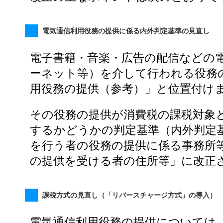
電気通信利用役務の提供に係る内外判定基準の見直し
電子書籍・音楽・広告の配信などの
ーネット等）を介して行われる役務
用役務の提供（参考）」と位置付け
その役務の提供が消費税の課税対象
するかどうかの判定基準（内外判定
を行う者の役務の提供に係る事務所
の提供を受ける者の住所等」に改正
課税方式の見直し（「リバースチャージ方式」の導入）
電気通信利用役務の提供については