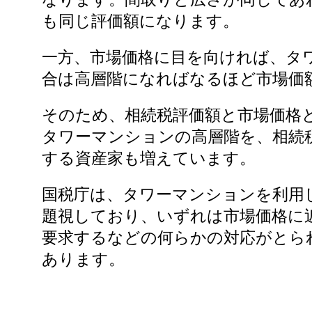
も同じ評価額になります。
一方、市場価格に目を向ければ、タ
合は高層階になればなるほど市場価
そのため、相続税評価額と市場価格
タワーマンションの高層階を、相続
する資産家も増えています。
国税庁は、タワーマンションを利用
題視しており、いずれは市場価格に
要求するなどの何らかの対応がとら
あります。