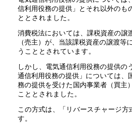
信利用役務の提供」とそれ以外のも
ととされました。
消費税法においては、課税資産の譲
（売主）が、当該課税資産の譲渡等
うこととされています。
しかし、電気通信利用役務の提供の
通信利用役務の提供」については、
務の提供を受けた国内事業者（買主
こととされました。
この方式は、「リバースチャージ方
す。