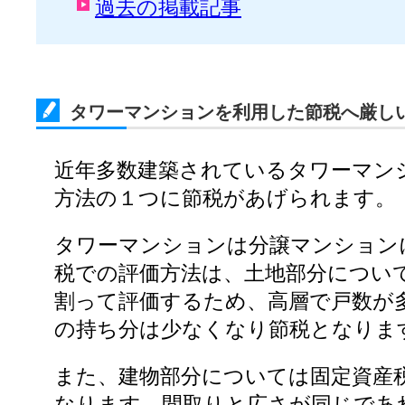
過去の掲載記事
タワーマンションを利用した節税へ厳し
近年多数建築されているタワーマン
方法の１つに節税があげられます。
タワーマンションは分譲マンション
税での評価方法は、土地部分につい
割って評価するため、高層で戸数が
の持ち分は少なくなり節税となりま
また、建物部分については固定資産
なります。間取りと広さが同じであ