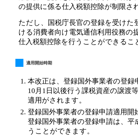
の提供に係る仕入税額控除が制限さ
ただし、国税庁長官の登録を受けた
ける消費者向け電気通信利用役務の
仕入税額控除を行うことができるこ
適用開始時期
本改正は、登録国外事業者の登録申
10月1日以後行う課税資産の譲渡
適用がされます。
登録国外事業者の登録申請適用開
登録国外事業者の登録申請は、平成
うことができます。