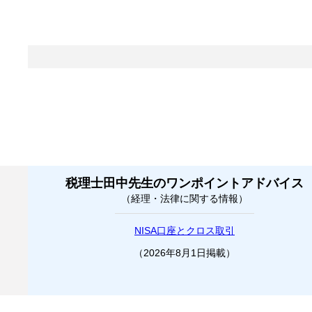
税理士田中先生のワンポイントアドバイス
（経理・法律に関する情報）
NISA口座とクロス取引
（2026年8月1日掲載）