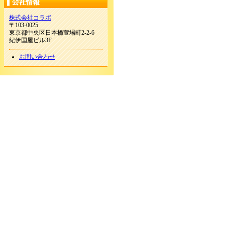
株式会社コラボ
〒103-0025
東京都中央区日本橋萱場町2-2-6
紀伊国屋ビル3F
お問い合わせ