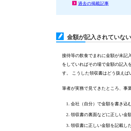
過去の掲載記事
金額が記入されていな
接待等の飲食でまれに金額が未記
をしていればその場で金額の記入
す。 こうした領収書はどう扱えば
筆者が実務で見てきたところ、事
会社（自分）で金額を書き込
領収書の裏面などに正しい金
領収書に正しい金額を記載し