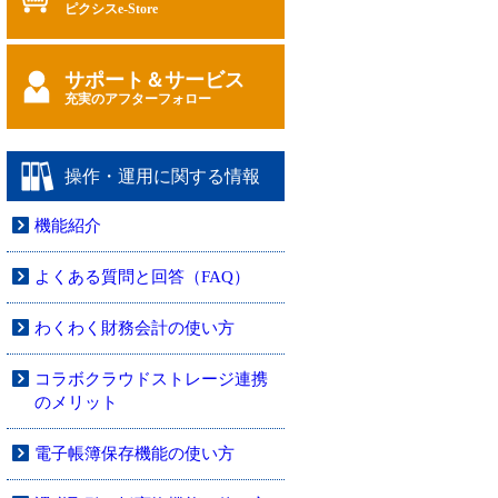
ピクシスe-Store
サポート＆サービス
充実のアフターフォロー
操作・運用に関する情報
機能紹介
よくある質問と回答（FAQ）
わくわく財務会計の使い方
コラボクラウドストレージ連携
のメリット
電子帳簿保存機能の使い方