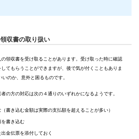
い領収書の取り扱い
入の領収書を受け取ることがあります。受け取った時に確認
をしてもらうことができますが、後で気が付くこともありま
いいのか、意外と困るものです。
業者の方の対応は次の４通りのいずれかになるようです。
む（書き込む金額は実際の支払額を超えることが多い）
額を書き込む
た出金伝票を添付しておく