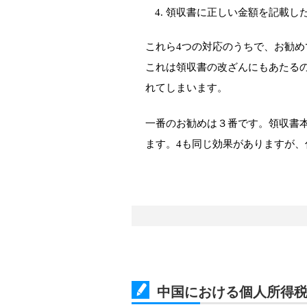
領収書に正しい金額を記載し
これら4つの対応のうちで、お勧め
これは領収書の改ざんにもあたる
れてしまいます。
一番のお勧めは３番です。領収書
ます。4も同じ効果がありますが
中国における個人所得