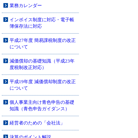
業務カレンダー
インボイス制度に対応・電子帳
簿保存法に対応
平成27年度 簡易課税制度の改正
について
減価償却の基礎知識（平成23年
度税制改正対応）
平成19年度 減価償却制度の改正
について
個人事業主向け青色申告の基礎
知識（青色申告ガイダンス）
経営者のための「会社法」
決算のポイント解説