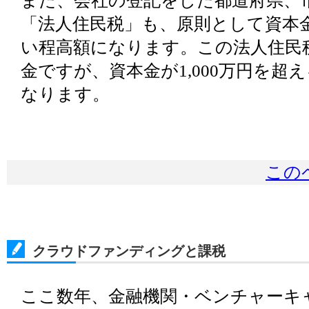
「法人住民税」も、原則として資本
い程高額になります。この法人住民
金ですが、資本金が1,000万円を超
なります。
この
クラウドファンディングと課税
ここ数年、金融機関・ベンチャーキ