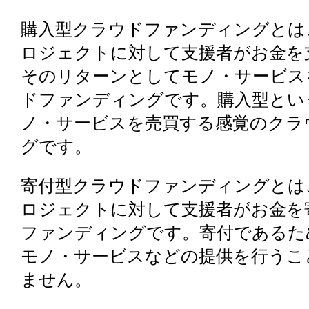
購入型クラウドファンディングとは
ロジェクトに対して支援者がお金を
そのリターンとしてモノ・サービス
ドファンディングです。購入型とい
ノ・サービスを売買する感覚のクラ
グです。
寄付型クラウドファンディングとは
ロジェクトに対して支援者がお金を
ファンディングです。寄付であるた
モノ・サービスなどの提供を行うこ
ません。