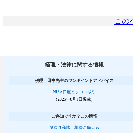
この
経理・法律に関する情報
税理士田中先生のワンポイントアドバイス
NISA口座とクロス取引
（2026年8月1日掲載）
ご存知ですか？この情報
路線価高騰、相続に備える