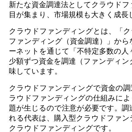
新たな資金調達法としてクラウドフ
目が集まり、市場規模も大きく成長
クラウドファンディングとは、「ク
ファンディング（資金調達）」から
ーネットを通じて「不特定多数の人
少額ずつ資金を調達（ファンディン
味しています。
クラウドファンディングで資金の調
ラウドファンディングの仕組みによ
題が生じるので注意が必要です。調
れる代表は、購入型クラウドファン
クラウドファンディングです。