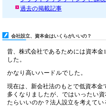
過去の掲載記事
会社設立、資本金はいくらがいいの？
昔、株式会社であるためには資本金1,
した。
かなり高いハードルでした。
現在は、新会社法のもとで低資本金
多くなりましたが、ではいったい資
たらいいのか？法人設立を考えてい