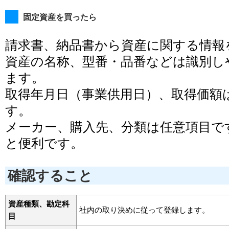
固定資産を買ったら
請求書、納品書から資産に関する情報
資産の名称、型番・品番などは識別し
ます。
取得年月日（事業供用日）、取得価額
す。
メーカー、購入先、分類は任意項目で
と便利です。
確認すること
資産種類、勘定科
社内の取り決めに従って登録します。
目