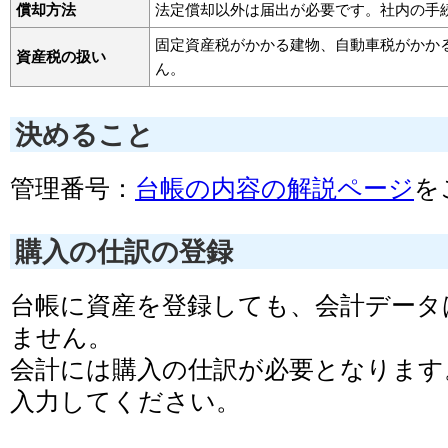
償却方法
法定償却以外は届出が必要です。社内の手
固定資産税がかかる建物、自動車税がかか
資産税の扱い
ん。
決めること
管理番号：
台帳の内容の解説ページ
を
購入の仕訳の登録
台帳に資産を登録しても、会計データ
ません。
会計には購入の仕訳が必要となります
入力してください。