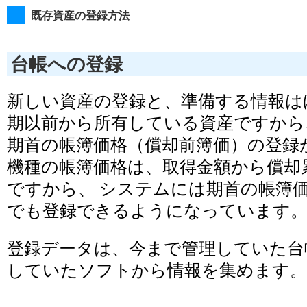
既存資産の登録方法
台帳への登録
新しい資産の登録と、準備する情報は
期以前から所有している資産ですから
期首の帳簿価格（償却前簿価）の登録
機種の帳簿価格は、取得金額から償却
ですから、 システムには期首の帳簿
でも登録できるようになっています
登録データは、今まで管理していた台
していたソフトから情報を集めます。