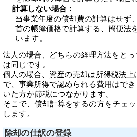
計算しない場合：
当事業年度の償却費の計算はせず、
首の帳簿価格で計算する、簡便法
います。
法人の場合、どちらの経理方法をとっ
は同じです。
個人の場合、資産の売却は所得税法上
で、事業所得で認められる費用はでき
いた方が節税につながります。
そこで、償却計算をするの方をチェッ
します。
除却の仕訳の登録