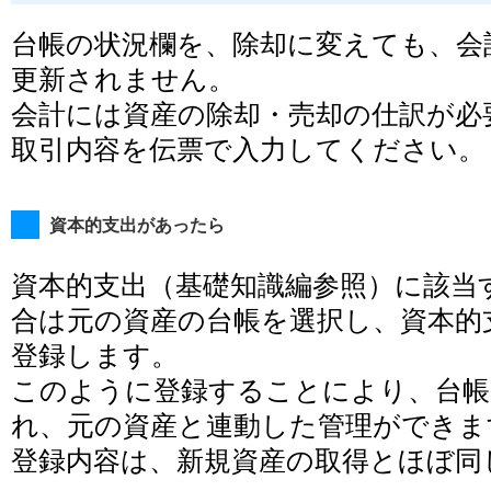
台帳の状況欄を、除却に変えても、会
更新されません。
会計には資産の除却・売却の仕訳が必
取引内容を伝票で入力してください。
資本的支出があったら
資本的支出（基礎知識編参照）に該当
合は元の資産の台帳を選択し、資本的
登録します。
このように登録することにより、台帳
れ、元の資産と連動した管理ができま
登録内容は、新規資産の取得とほぼ同