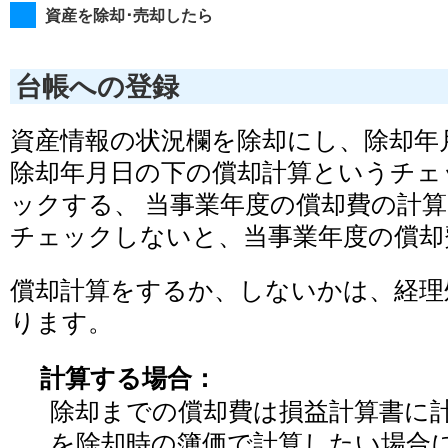
資産を除却･売却したら
台帳への登録
資産情報の状況欄を除却にし、除却年
除却年月日の下の償却計算というチェ
ックする、 当事業年度の償却費の計
チェックしないと、当事業年度の償却
償却計算をするか、しないかは、経理
ります。
計算する場合：
除却までの償却費は損益計算書に計
を除却時の簿価で計算したい場合