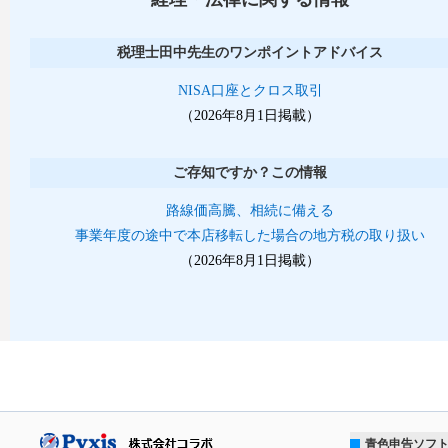
税理士田中先生のワンポイントアドバイス
NISA口座とクロス取引
（2026年8月1日掲載）
ご存知ですか？この情報
路線価高騰、相続に備える
事業年度の途中で本店移転した場合の地方税の取り扱い
（2026年8月1日掲載）
青色申告ソフ