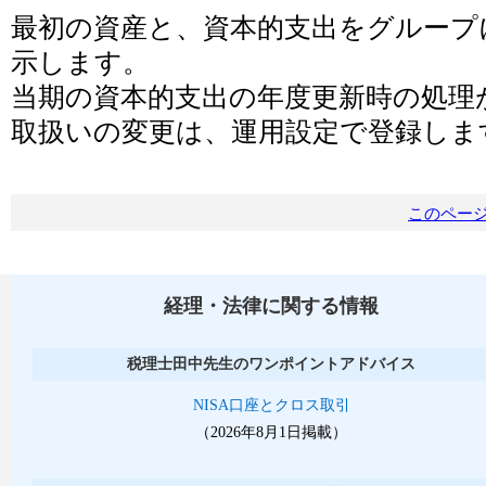
最初の資産と、資本的支出をグループ
示します。
当期の資本的支出の年度更新時の処理
取扱いの変更は、運用設定で登録しま
このペー
経理・法律に関する情報
税理士田中先生のワンポイントアドバイス
NISA口座とクロス取引
（2026年8月1日掲載）