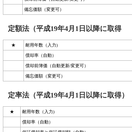
備忘価額（変更可）
定額法（平成19年4月1日以降に取得
★
耐用年数（入力)
償却率（自動）
償却前簿価（自動更新/変更可）
備忘価額（変更可）
定率法（平成19年4月1日以降に取得）
★
耐用年数（入力)
償却率（自動）