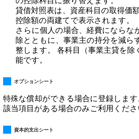
の控除科目に振り替えます。
貸借対照表は、資産科目の取得価
控除額の両建てで表示されます。
さらに個人の場合、経費にならな
除とともに、事業主の持分を減ら
整します。 各科目（事業主貸を除
能です。
オプションシート
特殊な償却ができる場合に登録します
該当項目がある場合のみご利用くださ
資本的支出シート