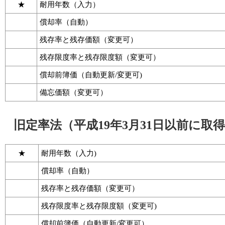
★
耐用年数（入力）
償却率（自動）
残存率と残存価額（変更可）
残存限度率と残存限度額（変更可）
償却前簿価（自動更新/変更可)
備忘価額（変更可）
旧定率法（平成19年3月31日以前に取
★
耐用年数（入力)
償却率（自動）
残存率と残存価額（変更可）
残存限度率と残存限度額（変更可)
償却前簿価（自動更新/変更可）