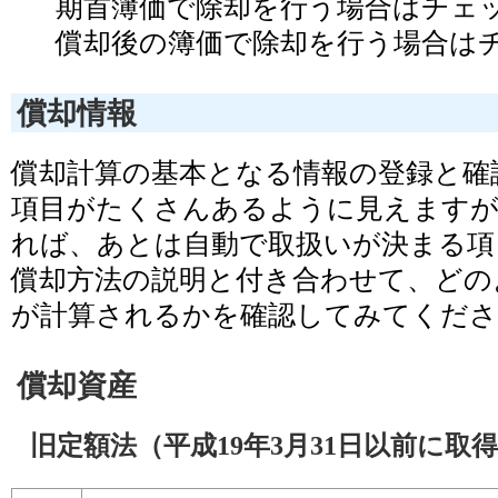
期首簿価で除却を行う場合はチェ
償却後の簿価で除却を行う場合は
償却情報
償却計算の基本となる情報の登録と確
項目がたくさんあるように見えますが
れば、あとは自動で取扱いが決まる項
償却方法の説明と付き合わせて、どの
が計算されるかを確認してみてくださ
償却資産
旧定額法（平成19年3月31日以前に取