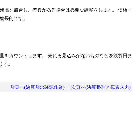
残高を照合し、差異がある場合は必要な調整をします。 債権・
効果的です。
量をカウントします。 売れる見込みがないものなどを決算日ま
ます。
前頁へ(決算前の確認作業)
｜
次頁へ(決算整理と伝票入力)