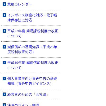
業務カレンダー
インボイス制度に対応・電子帳
簿保存法に対応
平成27年度 簡易課税制度の改正
について
減価償却の基礎知識（平成23年
度税制改正対応）
平成19年度 減価償却制度の改正
について
個人事業主向け青色申告の基礎
知識（青色申告ガイダンス）
経営者のための「会社法」
決算のポイント解説