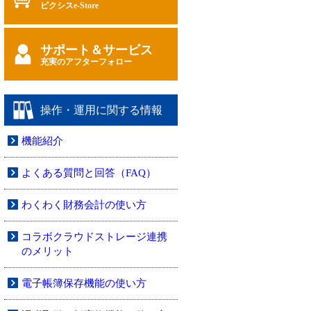
ピクシスe-Store
サポート＆サービス
充実のアフターフォロー
操作・運用に関する情報
機能紹介
よくある質問と回答（FAQ）
わくわく財務会計の使い方
コラボクラウドストレージ連携
のメリット
電子帳簿保存機能の使い方