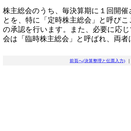
株主総会のうち、毎決算期に１回開催
とを、特に「定時株主総会」と呼びこ
の承認を行います。また、必要に応じ
会は「臨時株主総会」と呼ばれ、両者
前頁へ(決算整理と伝票入力)