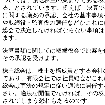
ついては、別途株主の集まりである株
る、とされています。例えば、決算で
に関する議案の承認、会社の基本事項
や取締役・監査役の選任などがこれに
総会で決定しなければならない事項は
ます。
決算書類に関しては取締役会で原案を
その承認を受けます。
株主総会は、株主を構成員とする会社
であり、有限会社では社員総会がこれ
総会は商法の規定に従い適法に開催す
さい。適法な開催でなければ、その株
されてしまう恐れもあるのです。