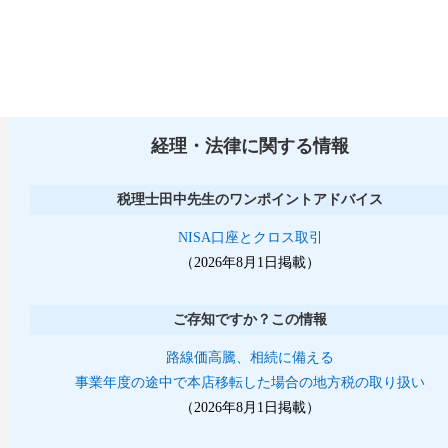
経理・法律に関する情報
税理士田中先生のワンポイントアドバイス
NISA口座とクロス取引
（2026年8月1日掲載）
ご存知ですか？この情報
路線価高騰、相続に備える
事業年度の途中で本店移転した場合の地方税の取り扱い
（2026年8月1日掲載）