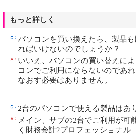
もっと詳しく
パソコンを買い換えたら、製品も
ればいけないのでしょうか？
いいえ、パソコンの買い替えによ
コンでご利用にならないのであれ
なおす必要はありません。
2台のパソコンで使える製品はあ
メイン、サブの2台でご利用が可
く財務会計2プロフェッショナル