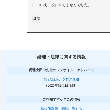
いいえ。役に立ちませんでした。
経理・法律に関する情報
税理士田中先生のワンポイントアドバイス
NISA口座とクロス取引
（2026年8月1日掲載）
ご存知ですか？この情報
路線価高騰、相続に備える