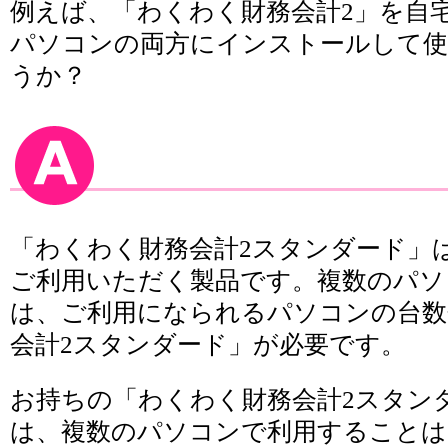
例えば、「わくわく財務会計2」を自
パソコンの両方にインストールして
うか？
「わくわく財務会計2スタンダード」
ご利用いただく製品です。複数のパソ
は、ご利用になられるパソコンの台数
会計2スタンダード」が必要です。
お持ちの「わくわく財務会計2スタン
は、複数のパソコンで利用することは