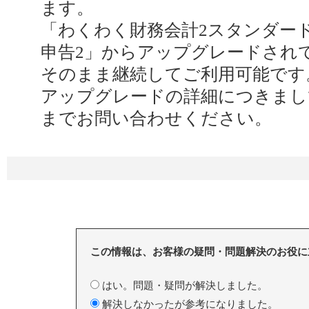
ます。
「わくわく財務会計2スタンダー
申告2」からアップグレードされ
そのまま継続してご利用可能です
アップグレードの詳細につきまし
までお問い合わせください。
この情報は、お客様の疑問・問題解決のお役に
はい。問題・疑問が解決しました。
解決しなかったが参考になりました。