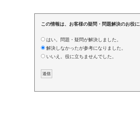
この情報は、お客様の疑問・問題解決のお役に
はい。問題・疑問が解決しました。
解決しなかったが参考になりました。
いいえ。役に立ちませんでした。