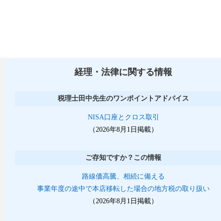
経理・法律に関する情報
税理士田中先生のワンポイントアドバイス
NISA口座とクロス取引
（2026年8月1日掲載）
ご存知ですか？この情報
路線価高騰、相続に備える
事業年度の途中で本店移転した場合の地方税の取り扱い
（2026年8月1日掲載）