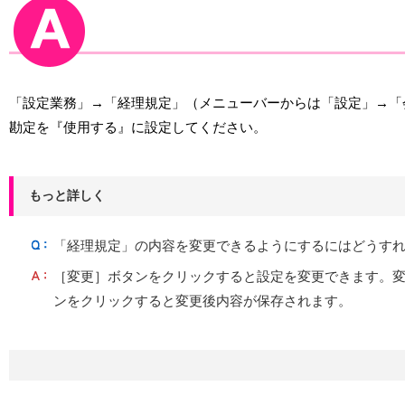
「設定業務」→「経理規定」（メニューバーからは「設定」→「
勘定を『使用する』に設定してください。
もっと詳しく
「経理規定」の内容を変更できるようにするにはどうす
［変更］ボタンをクリックすると設定を変更できます。
ンをクリックすると変更後内容が保存されます。