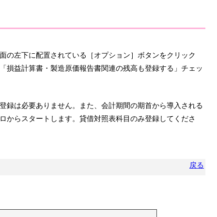
面の左下に配置されている［オプション］ボタンをクリック
「損益計算書・製造原価報告書関連の残高も登録する」チェッ
登録は必要ありません。また、会計期間の期首から導入される
ロからスタートします。貸借対照表科目のみ登録してくださ
戻る