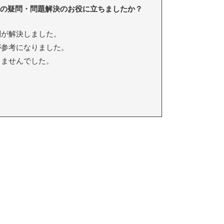
の疑問・問題解決のお役に立ちましたか？
が解決しました。
参考になりました。
ちませんでした。