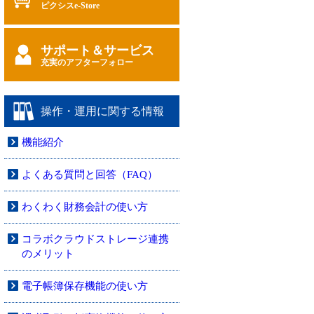
ピクシスe-Store
サポート＆サービス
充実のアフターフォロー
操作・運用に関する情報
機能紹介
よくある質問と回答（FAQ）
わくわく財務会計の使い方
コラボクラウドストレージ連携
のメリット
電子帳簿保存機能の使い方