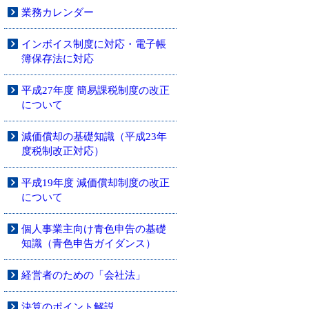
業務カレンダー
インボイス制度に対応・電子帳
簿保存法に対応
平成27年度 簡易課税制度の改正
について
減価償却の基礎知識（平成23年
度税制改正対応）
平成19年度 減価償却制度の改正
について
個人事業主向け青色申告の基礎
知識（青色申告ガイダンス）
経営者のための「会社法」
決算のポイント解説