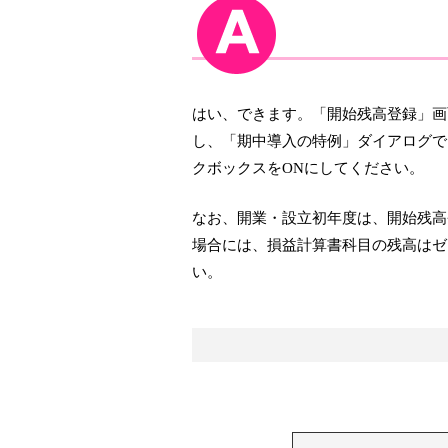
はい、できます。「開始残高登録」画
し、「期中導入の特例」ダイアログで
クボックスをONにしてください。
なお、開業・設立初年度は、開始残高
場合には、損益計算書科目の残高はゼ
い。