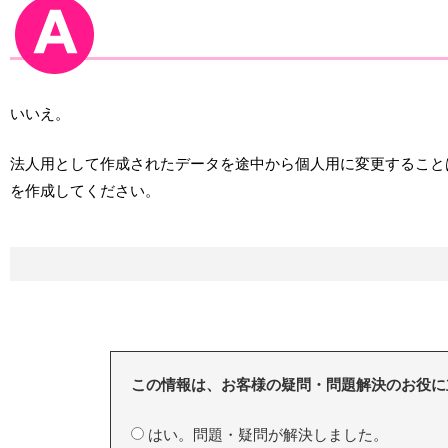
いいえ。
法人用として作成されたデータを途中から個人用に変更すること
を作成してください。
この情報は、お客様の疑問・問題解決のお役に
はい。問題・疑問が解決しました。