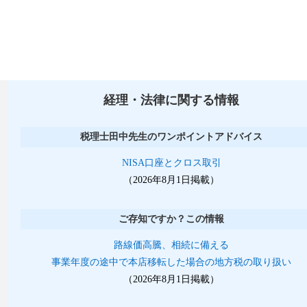
経理・法律に関する情報
税理士田中先生のワンポイントアドバイス
NISA口座とクロス取引
（2026年8月1日掲載）
ご存知ですか？この情報
路線価高騰、相続に備える
事業年度の途中で本店移転した場合の地方税の取り扱い
（2026年8月1日掲載）