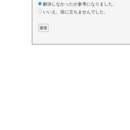
解決しなかったが参考になりました。
いいえ。役に立ちませんでした。