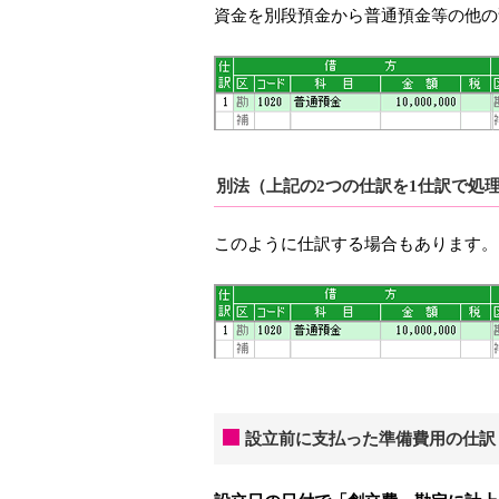
資金を別段預金から普通預金等の他の
別法（上記の2つの仕訳を1仕訳で処
このように仕訳する場合もあります。
設立前に支払った準備費用の仕訳