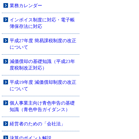
業務カレンダー
インボイス制度に対応・電子帳
簿保存法に対応
平成27年度 簡易課税制度の改正
について
減価償却の基礎知識（平成23年
度税制改正対応）
平成19年度 減価償却制度の改正
について
個人事業主向け青色申告の基礎
知識（青色申告ガイダンス）
経営者のための「会社法」
決算のポイント解説