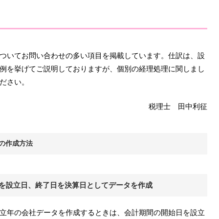
ついてお問い合わせの多い項目を掲載しています。仕訳は、設
例を挙げてご説明しておりますが、個別の経理処理に関しまし
ださい。
税理士 田中利征
の作成方法
を設立日、終了日を決算日としてデータを作成
立年の会社データを作成するときは、会計期間の開始日を設立