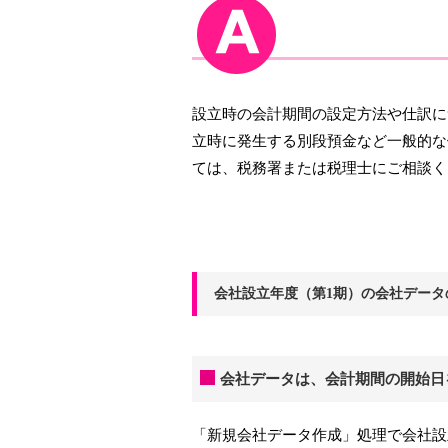
設立時の会計期間の設定方法や仕訳に
立時に発生する別段預金など一般的な
ては、税務署または税理士にご相談く
会社設立年度（第1期）の会社データ
会社データは、会計期間の開始日
「新規会社データ作成」処理で会社設