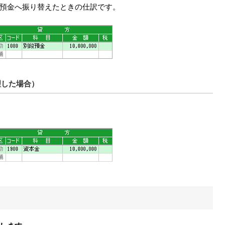
預金へ振り替えたときの仕訳です。
理した場合）