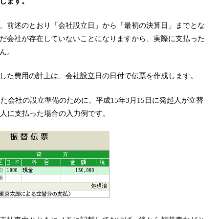
します。
、前述のとおり「会社設立日」から「最初の決算日」までとな
だ会社が存在していないことになりますから、実際に支払った
ん。
した費用の計上は、会社設立日の日付で伝票を作成します。
した会社の設立準備のために、平成15年3月15日に発起人が立替
起人に支払った場合の入力例です。