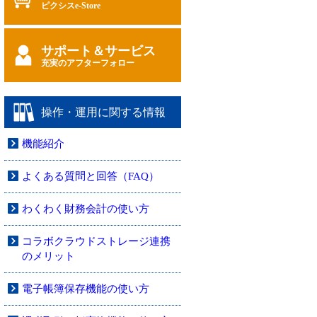
ピクシスe-Store
サポート＆サービス
充実のアフターフォロー
操作・運用に関する情報
機能紹介
よくある質問と回答（FAQ）
わくわく財務会計の使い方
コラボクラウドストレージ連携
のメリット
電子帳簿保存機能の使い方