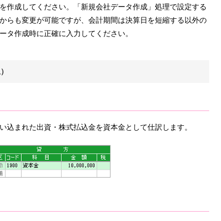
を作成してください。「新規会社データ作成」処理で設定する
からも変更が可能ですが、会計期間は決算日を短縮する以外の
ータ作成時に正確に入力してください。
上）
い込まれた出資・株式払込金を資本金として仕訳します。