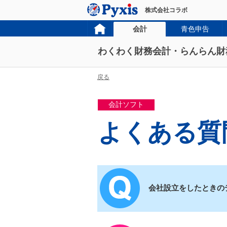
株式会社コラボ
会計
青色申告
わくわく財務会計・らんらん財
戻る
会計ソフト
よくある質
会社設立をしたときの