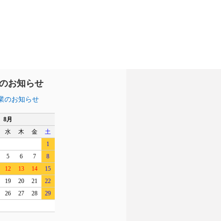
のお知らせ
業のお知らせ
8月
水
木
金
土
1
5
6
7
8
12
13
14
15
19
20
21
22
26
27
28
29