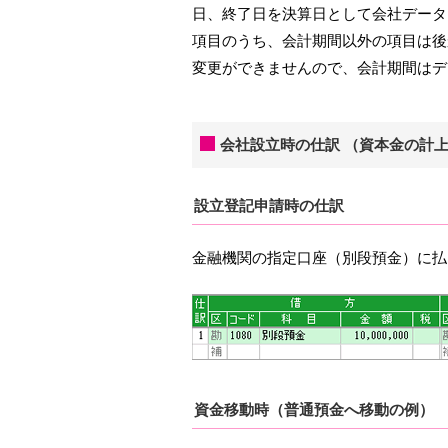
日、終了日を決算日として会社データ
項目のうち、会計期間以外の項目は後
変更ができませんので、会計期間はデ
会社設立時の仕訳 （資本金の計
設立登記申請時の仕訳
金融機関の指定口座（別段預金）に払
資金移動時（普通預金へ移動の例）