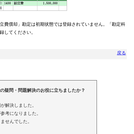
立費償却」勘定は初期状態では登録されていません。「勘定科
録してください。
戻る
の疑問・問題解決のお役に立ちましたか？
が解決しました。
参考になりました。
ちませんでした。