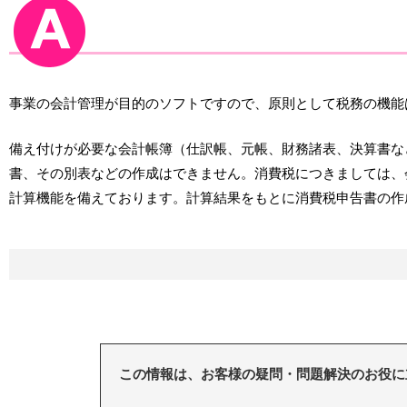
事業の会計管理が目的のソフトですので、原則として税務の機能
備え付けが必要な会計帳簿（仕訳帳、元帳、財務諸表、決算書な
書、その別表などの作成はできません。消費税につきましては、
計算機能を備えております。計算結果をもとに消費税申告書の作
この情報は、お客様の疑問・問題解決のお役に