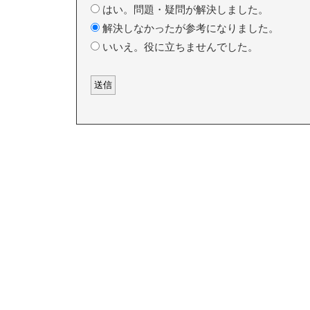
はい。問題・疑問が解決しました。
解決しなかったが参考になりました。
いいえ。役に立ちませんでした。