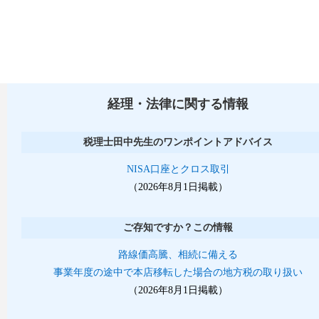
経理・法律に関する情報
税理士田中先生のワンポイントアドバイス
NISA口座とクロス取引
（2026年8月1日掲載）
ご存知ですか？この情報
路線価高騰、相続に備える
事業年度の途中で本店移転した場合の地方税の取り扱い
（2026年8月1日掲載）