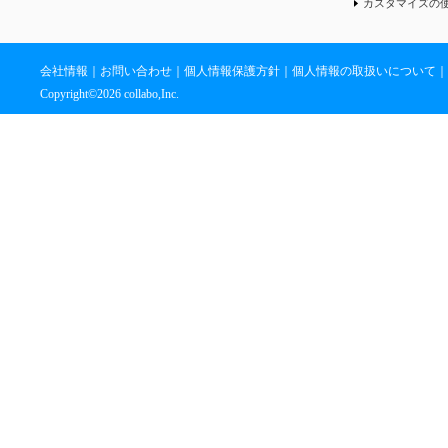
カスタマイズの
会社情報
｜
お問い合わせ
｜
個人情報保護方針
｜
個人情報の取扱いについて
｜
Copyright©
2026 collabo,Inc.