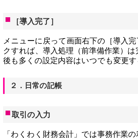
［導入完了］
メニューに戻って画面右下の［導入完
クすれば、導入処理（前準備作業）は
後も多くの設定内容はいつでも変更す
２．日常の記帳
取引の入力
「わくわく財務会計」では事務作業の