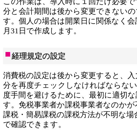
この作業は、導入時に１回だけ必要で
分と会計期間は後から変更できないの
す。個人の場合は開業日に関係なく会計
月31日で作成します。
経理規定の設定
消費税の設定は後から変更すると、入
分を再度チェックしなければならな
度手間を避けるために、最初に適切な
す。免税事業者か課税事業者なのかが
課税・簡易課税の課税方法が不明な場
で確認できます。