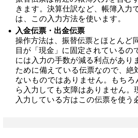
きます。決算仕訳など、帳簿入力
は、この入力方法を使います。
入金伝票・出金伝票
操作方法は、振替伝票とほとんど
目が「現金」に固定されているの
には入力の手数が減る利点があり
ために備えている伝票なので、絶
ないものではありません。もちろ
ら入力しても支障はありません。
入力している方はこの伝票を使う