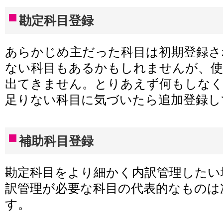
勘定科目登録
あらかじめ主だった科目は初期登録さ
ない科目もあるかもしれませんが、
出てきません。とりあえず何もしな
足りない科目に気づいたら追加登録し
補助科目登録
勘定科目をより細かく内訳管理したい
訳管理が必要な科目の代表的なものは
す。