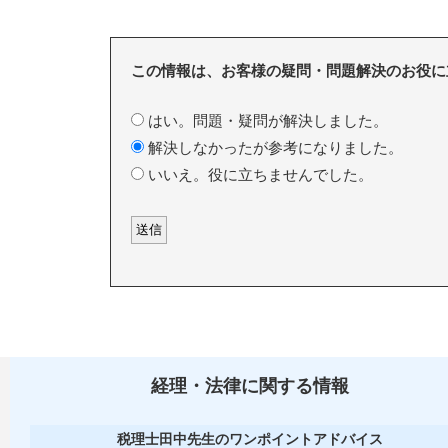
この情報は、お客様の疑問・問題解決のお役に
はい。問題・疑問が解決しました。
解決しなかったが参考になりました。
いいえ。役に立ちませんでした。
経理・法律に関する情報
税理士田中先生のワンポイントアドバイス