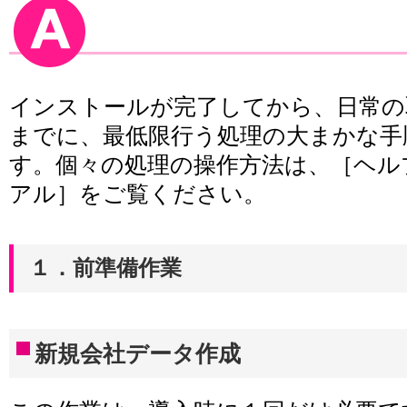
インストールが完了してから、日常の
までに、最低限行う処理の大まかな手
す。個々の処理の操作方法は、［ヘル
アル］をご覧ください。
１．前準備作業
新規会社データ作成