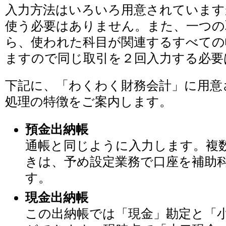
入力方法はいろいろ用意されています
使う必要はありません。また、一つの
ら、使われた科目が関連するすべての
ますので同じ取引を２回入力する必要
下記に、「わくわく財務会計」に用意
処理の特徴をご案内します。
預金出納帳
通帳と同じように入力します。複
きは、予め設定業務で口座を補助
す。
現金出納帳
この出納帳では「現金」勘定と「