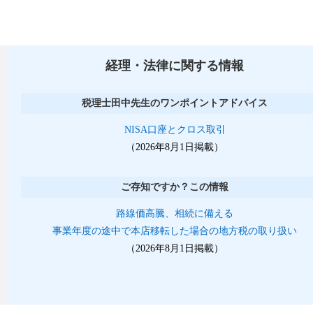
経理・法律に関する情報
税理士田中先生のワンポイントアドバイス
NISA口座とクロス取引
（2026年8月1日掲載）
ご存知ですか？この情報
路線価高騰、相続に備える
事業年度の途中で本店移転した場合の地方税の取り扱い
（2026年8月1日掲載）