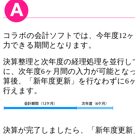
コラボの会計ソフトでは、今年度12ヶ
力できる期間となります。
決算整理と次年度の経理処理を並行し
に、次年度6ヶ月間の入力が可能とな
算後、「新年度更新」を行なわずに6
行えます。
決算が完了しましたら、「新年度更新