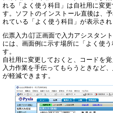
れる「よく使う科目」は自社用に変更
す。ソフトのインストール直後は、予
れている「よく使う科目」が表示され
伝票入力/訂正画面で入力アシスタン
には、画面例に示す場所に「よく使う
す。
自社用に変更しておくと、コードを覚
入力作業を手伝ってもらうときなど、
が軽減できます。