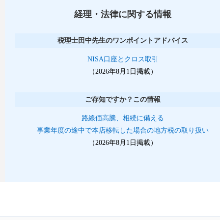
経理・法律に関する情報
税理士田中先生のワンポイントアドバイス
NISA口座とクロス取引
（2026年8月1日掲載）
ご存知ですか？この情報
路線価高騰、相続に備える
事業年度の途中で本店移転した場合の地方税の取り扱い
（2026年8月1日掲載）