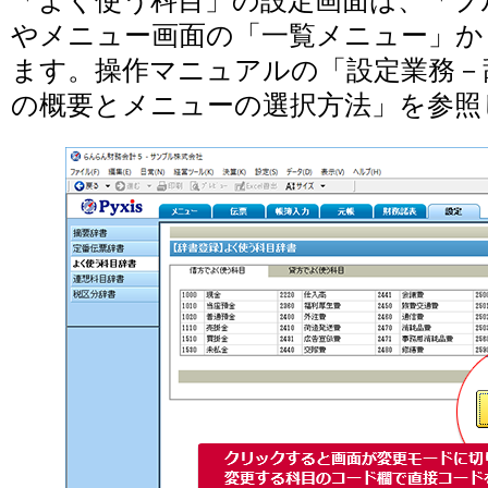
「よく使う科目」の設定画面は、「プ
やメニュー画面の「一覧メニュー」か
ます。操作マニュアルの「設定業務－
の概要とメニューの選択方法」を参照