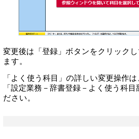
変更後は「登録」ボタンをクリックし
ます。
「よく使う科目」の詳しい変更操作は
「設定業務－辞書登録－よく使う科目
ださい。