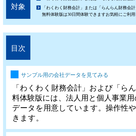
対象
「わくわく財務会計」または「らんらん財務会計
無料体験版は30日間体験できますお気軽にご利
目次
サンプル用の会社データを見てみる
「わくわく財務会計」および「らん
料体験版には、法人用と個人事業用
データを用意しています。操作性
きます。