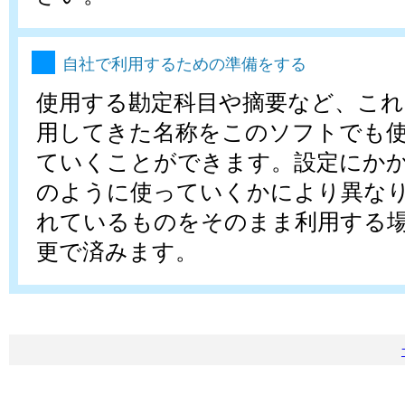
自社で利用するための準備をする
使用する勘定科目や摘要など、これ
用してきた名称をこのソフトでも
ていくことができます。設定にか
のように使っていくかにより異な
れているものをそのまま利用する
更で済みます。