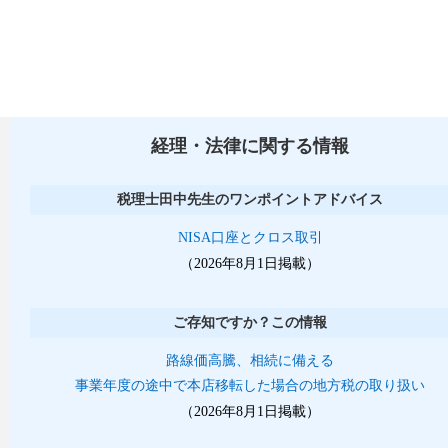
経理・法律に関する情報
税理士田中先生のワンポイントアドバイス
NISA口座とクロス取引
（2026年8月1日掲載）
ご存知ですか？この情報
路線価高騰、相続に備える
事業年度の途中で本店移転した場合の地方税の取り扱い
（2026年8月1日掲載）