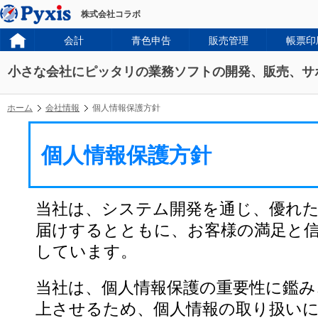
株式会社コラボ
会計
青色申告
販売管理
帳票印
小さな会社にピッタリの業務ソフトの開発、販売、サ
ホーム
会社情報
個人情報保護方針
個人情報保護方針
当社は、システム開発を通じ、優れ
届けするとともに、お客様の満足と
しています。
当社は、個人情報保護の重要性に鑑み
上させるため、個人情報の取り扱い