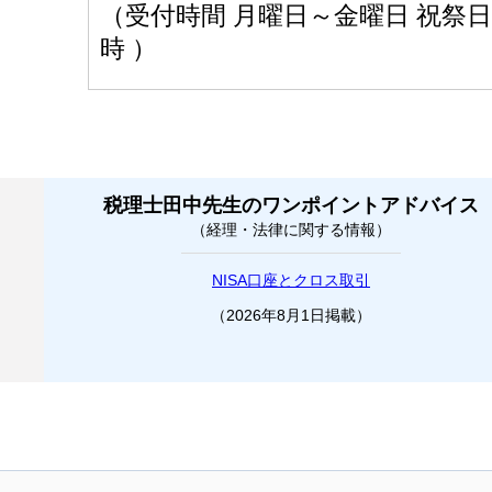
（受付時間 月曜日～金曜日 祝祭日を
時 ）
税理士田中先生のワンポイントアドバイス
（経理・法律に関する情報）
NISA口座とクロス取引
（2026年8月1日掲載）