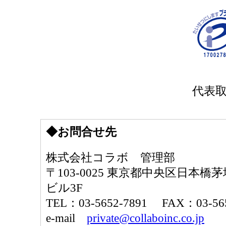
代表
◆お問合せ先
株式会社コラボ 管理部
〒103-0025 東京都中央区日本橋茅
ビル3F
TEL：03-5652-7891 FAX：03-565
e-mail
private@collaboinc.co.jp