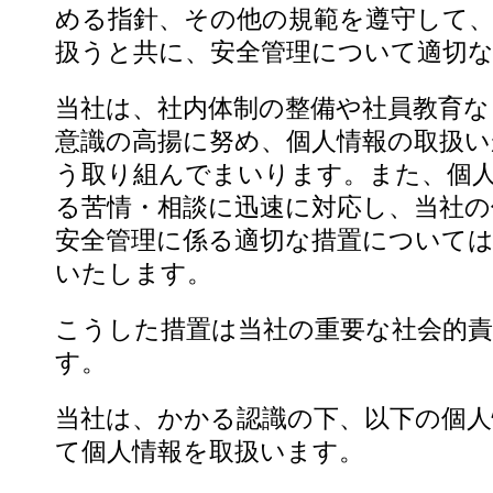
める指針、その他の規範を遵守して、
扱うと共に、安全管理について適切
当社は、社内体制の整備や社員教育な
意識の高揚に努め、個人情報の取扱
う取り組んでまいります。また、個
る苦情・相談に迅速に対応し、当社の
安全管理に係る適切な措置については
いたします。
こうした措置は当社の重要な社会的
す。
当社は、かかる認識の下、以下の個人
て個人情報を取扱います。