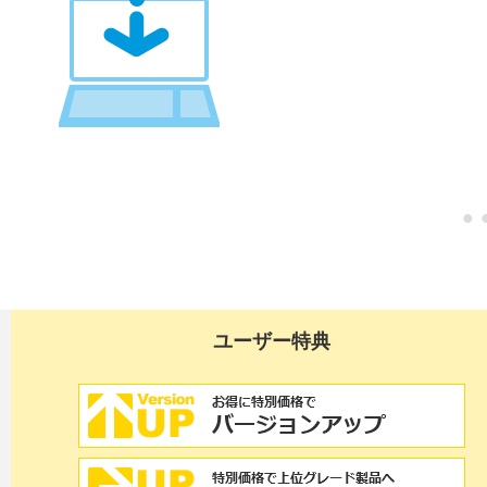
ユーザー特典