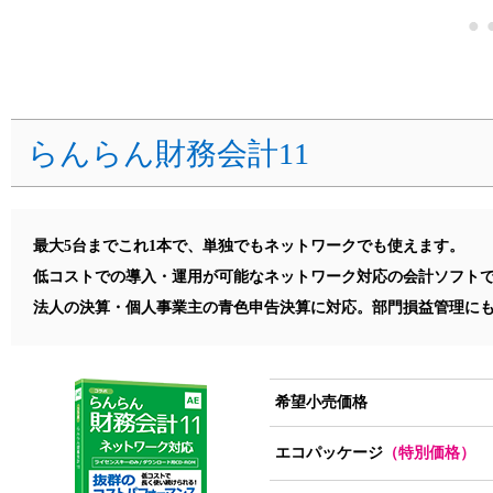
らんらん財務会計11
最大5台までこれ1本で、単独でもネットワークでも使えます。
低コストでの導入・運用が可能なネットワーク対応の会計ソフト
法人の決算・個人事業主の青色申告決算に対応。部門損益管理に
希望小売価格
エコパッケージ
（特別価格）