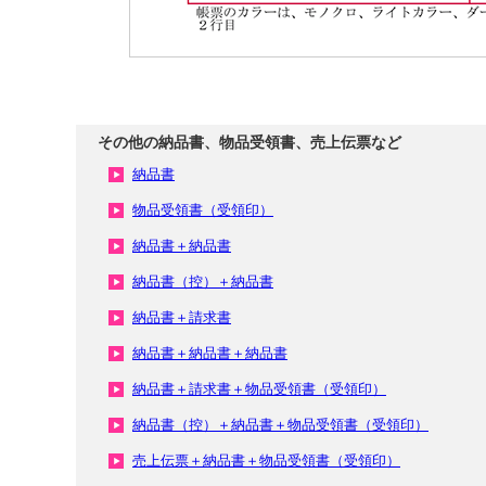
その他の納品書、物品受領書、売上伝票など
納品書
物品受領書（受領印）
納品書＋納品書
納品書（控）＋納品書
納品書＋請求書
納品書＋納品書＋納品書
納品書＋請求書＋物品受領書（受領印）
納品書（控）＋納品書＋物品受領書（受領印）
売上伝票＋納品書＋物品受領書（受領印）