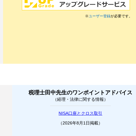
※
ユーザー登録
が必要です。
税理士田中先生のワンポイントアドバイス
（経理・法律に関する情報）
NISA口座とクロス取引
（2026年8月1日掲載）