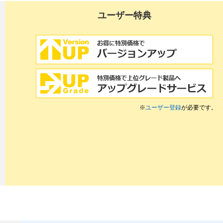
ユーザー特典
※
ユーザー登録
が必要です。