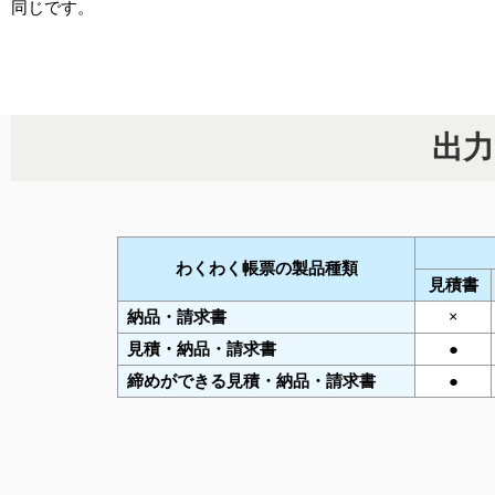
同じです。
出力
わくわく帳票の製品種類
見積書
納品・請求書
×
見積・納品・請求書
●
締めができる見積・納品・請求書
●