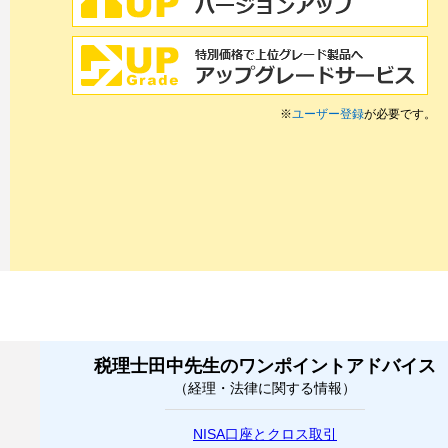
※
ユーザー登録
が必要です。
税理士田中先生のワンポイントアドバイス
（経理・法律に関する情報）
NISA口座とクロス取引