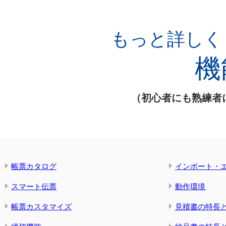
もっと詳しく
機
（初心者にも熟練者
帳票カタログ
インポート・
スマート伝票
動作環境
帳票カスタマイズ
見積書の特長