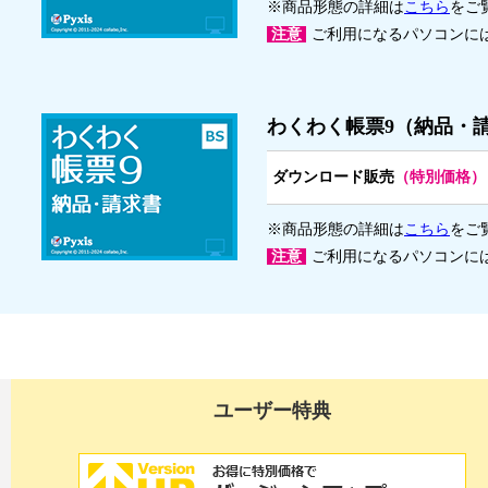
※商品形態の詳細は
こちら
をご
注意
ご利用になるパソコンに
わくわく帳票9（納品・
ダウンロード販売
（特別価格）
※商品形態の詳細は
こちら
をご
注意
ご利用になるパソコンに
ユーザー特典