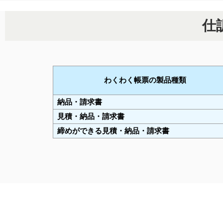
仕
わくわく帳票の製品種類
納品・請求書
見積・納品・請求書
締めができる見積・納品・請求書