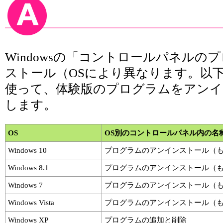
Windowsの「コントロールパネルの
ストール（OSにより異なります。以
使って、体験版のプログラムをアンイ
します。
OS
OS別のコントロールパネル内の名
Windows 10
プログラムのアンインストール（
Windows 8.1
プログラムのアンインストール（
Windows 7
プログラムのアンインストール（
Windows Vista
プログラムのアンインストール（
Windows XP
プログラムの追加と削除