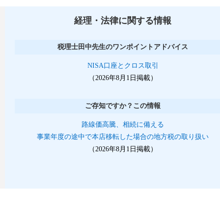
経理・法律に関する情報
税理士田中先生のワンポイントアドバイス
NISA口座とクロス取引
（2026年8月1日掲載）
ご存知ですか？この情報
路線価高騰、相続に備える
事業年度の途中で本店移転した場合の地方税の取り扱い
（2026年8月1日掲載）