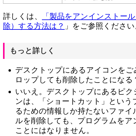
詳しくは、
「製品をアンインストール
除）する方法は？
」をご参照ください
もっと詳しく
デスクトップにあるアイコンをご
ロップしても削除したことになる
いいえ。デスクトップにあるピク
ンは、「ショートカット」という
るための情報しか持たないファイ
ルを削除しても、プログラムをア
ことにはなりません。