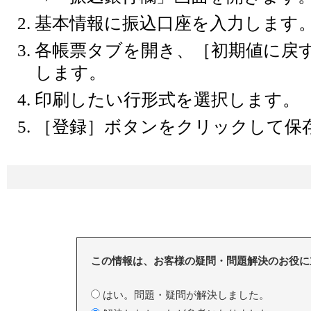
基本情報に振込口座を入力します
各帳票タブを開き、［初期値に戻
します。
印刷したい行形式を選択します。
［登録］ボタンをクリックして保
この情報は、お客様の疑問・問題解決のお役に
はい。問題・疑問が解決しました。