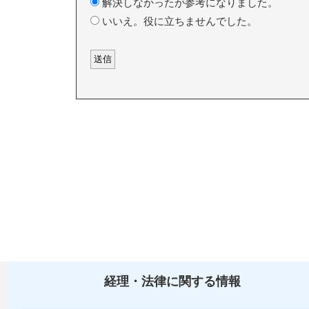
解決しなかったが参考になりました。
いいえ。役に立ちませんでした。
経理・法律に関する情報