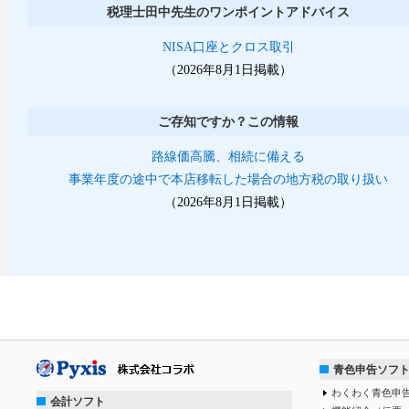
税理士田中先生のワンポイントアドバイス
NISA口座とクロス取引
（2026年8月1日掲載）
ご存知ですか？この情報
路線価高騰、相続に備える
事業年度の途中で本店移転した場合の地方税の取り扱い
（2026年8月1日掲載）
青色申告ソフ
わくわく青色申告
会計ソフト