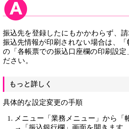
振込先を登録したにもかかわらず、請
振込先情報が印刷されない場合は、「
の「各帳票での振込口座欄の印刷設定
ださい。
もっと詳しく
具体的な設定変更の手順
メニュー「業務メニュー」から「
→「振込銀行欄」画面を開きます