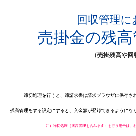
回収管理に
売掛金の残高
（
売掛残高や回
締切処理を行うと、締請求書は請求ブラウザに保存さ
残高管理をする設定にすると、入金額が登録できるようにな
注）締切処理（残高管理を含みます）を行う場合は、