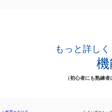
もっと詳しく
機
（初心者にも熟練者
帳票カタログ
インポート・