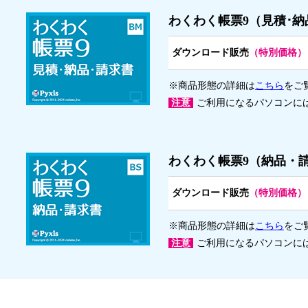
わくわく帳票9（見積･
ダウンロード販売
（特別価格）
※商品形態の詳細は
こちら
をご
注意
ご利用になるパソコンに
わくわく帳票9（納品・
ダウンロード販売
（特別価格）
※商品形態の詳細は
こちら
をご
注意
ご利用になるパソコンに