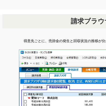
請求ブラウ
得意先ごとに、売掛金の発生と回収状況の推移が分