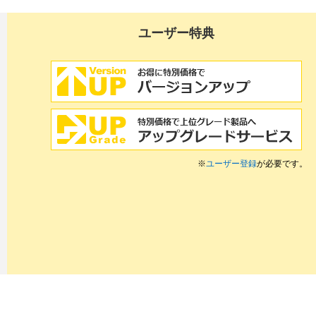
ユーザー特典
※
ユーザー登録
が必要です。