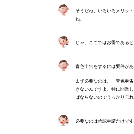
そうだね、いろいろメリット
ね。
じゃ、ここではお得であると
青色申告をするには要件があ
まず必要なのは、「青色申告
きないんですよ。特に開業し
ばならないのでうっかり忘れ
必要なのは承認申請だけです