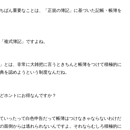
ちばん重要なことは、「正規の簿記」に基づいた記帳・帳簿を
「複式簿記」ですよね。
」とは、非常に大雑把に言うときちんと帳簿をつけて積極的に
典を認めようという制度なんだね。
どホントにお得なんですか？
倒っていったって白色申告だって帳簿はつけなきゃならないわけだ
の面倒からは逃れられないんですよ。それならむしろ積極的に