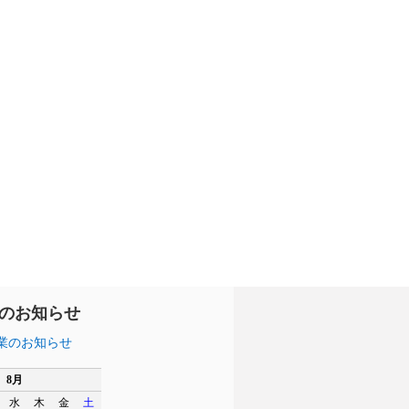
のお知らせ
業のお知らせ
8月
水
木
金
土