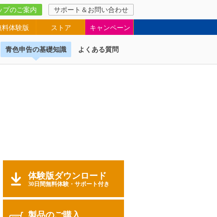
ップのご案内
サポート＆お問い合わせ
無料体験版
ストア
キャンペーン
青色申告の基礎知識
よくある質問
体験版ダウンロード
30日間無料体験・サポート付き
製品のご購入