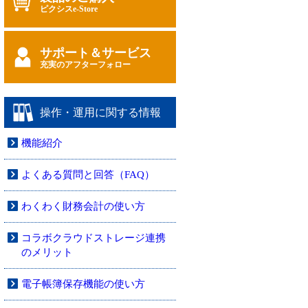
ピクシスe-Store
サポート＆サービス
充実のアフターフォロー
操作・運用に関する情報
機能紹介
よくある質問と回答（FAQ）
わくわく財務会計の使い方
コラボクラウドストレージ連携
のメリット
電子帳簿保存機能の使い方