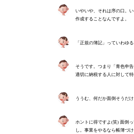
いやいや、それは序の口。い
作成することなんですよ。
「正規の簿記」っていわゆる
そうです。つまり「青色申告
適切に納税する人に対して特
ううむ、何だか面倒そうだけ
ホントに得ですよ(笑) 面
し。事業をやるなら帳簿づけ