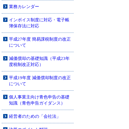
業務カレンダー
インボイス制度に対応・電子帳
簿保存法に対応
平成27年度 簡易課税制度の改正
について
減価償却の基礎知識（平成23年
度税制改正対応）
平成19年度 減価償却制度の改正
について
個人事業主向け青色申告の基礎
知識（青色申告ガイダンス）
経営者のための「会社法」