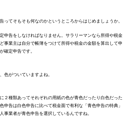
告ってそもそも何なのかというところからはじめましょうか。
定申告をしなければなりません。サラリーマンなら所得や税金
ど事業主は自分で帳簿をつけて所得や税金の金額を算出して申
が確定申告です。
、色がついていますよね。
に２種類あってそれぞれの用紙の色が青色だったり白色だった
色申告は白色申告に比べて税金面で有利な「青色申告の特典」
人事業者が青色申告を選択しているんですね。