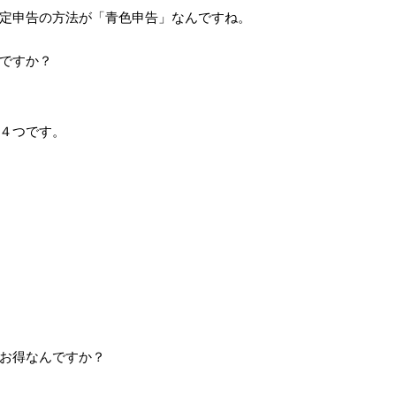
定申告の方法が「青色申告」なんですね。
ですか？
４つです。
お得なんですか？