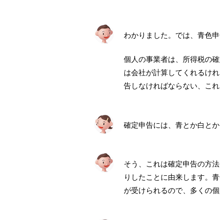
わかりました。では、青色申
個人の事業者は、所得税の確
は会社が計算してくれるけれ
告しなければならない、これ
確定申告には、青とか白とか
そう、これは確定申告の方法
りしたことに由来します。青
が受けられるので、多くの個