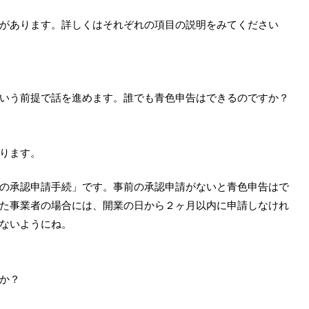
があります。詳しくはそれぞれの項目の説明をみてください
いう前提で話を進めます。誰でも青色申告はできるのですか？
ります。
の承認申請手続」です。事前の承認申請がないと青色申告はで
た事業者の場合には、開業の日から２ヶ月以内に申請しなけれ
ないようにね。
か？