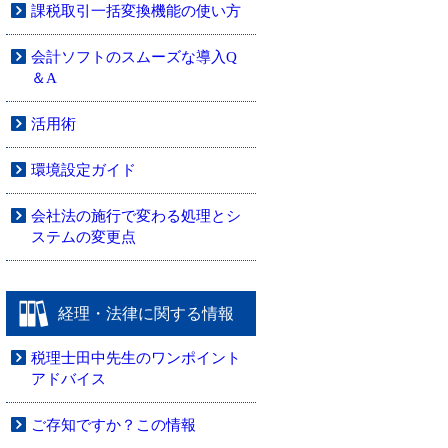
課税取引一括変換機能の使い方
会計ソフトのスムーズな導入Q
＆A
活用術
環境設定ガイド
会社法の施行で変わる処理とシ
ステムの変更点
経理・法律に関する情報
税理士田中先生のワンポイント
アドバイス
ご存知ですか？この情報