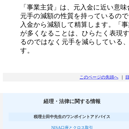
「事業主貸」は、元入金に近い意味
元手の減額の性質を持っているので
入金から減額して精算します。「事
が多くなることは、ひらたく表現
るのではなく元手を減らしている
す。
このページの先頭へ
｜
経理・法律に関する情報
税理士田中先生のワンポイントアドバイス
NISA口座とクロス取引