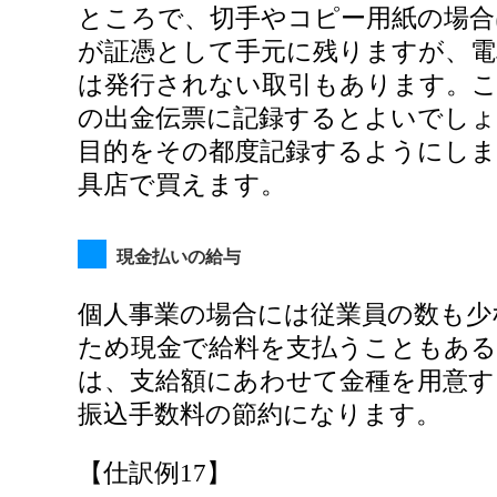
ところで、切手やコピー用紙の場合
が証憑として手元に残りますが、電
は発行されない取引もあります。
の出金伝票に記録するとよいでしょ
目的をその都度記録するようにしま
具店で買えます。
現金払いの給与
個人事業の場合には従業員の数も少
ため現金で給料を支払うこともある
は、支給額にあわせて金種を用意す
振込手数料の節約になります。
【仕訳例17】