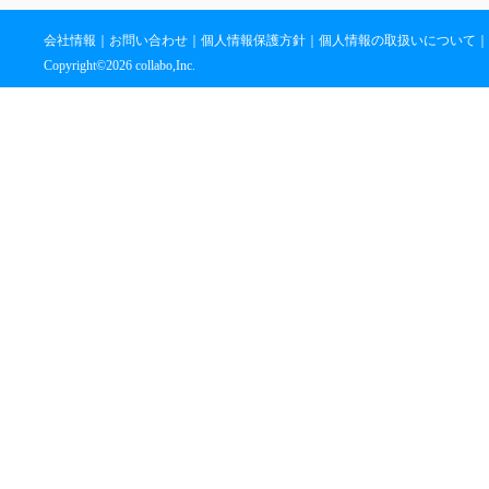
会社情報
｜
お問い合わせ
｜
個人情報保護方針
｜
個人情報の取扱いについて
｜
Copyright©
2026 collabo,Inc.