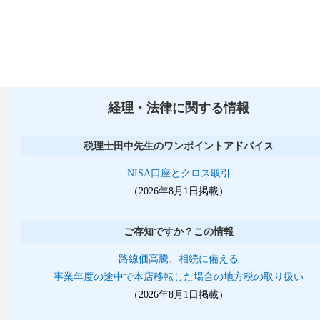
経理・法律に関する情報
税理士田中先生のワンポイントアドバイス
NISA口座とクロス取引
（2026年8月1日掲載）
ご存知ですか？この情報
路線価高騰、相続に備える
事業年度の途中で本店移転した場合の地方税の取り扱い
（2026年8月1日掲載）