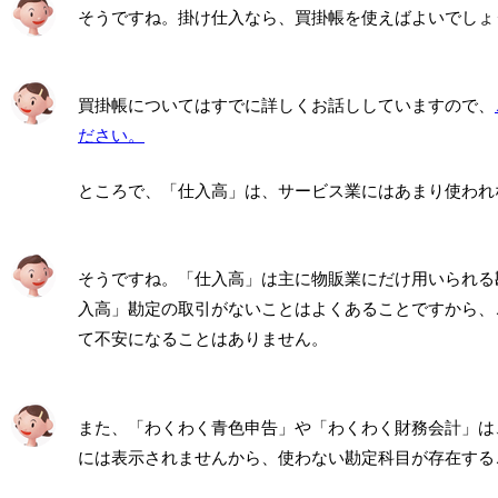
そうですね。掛け仕入なら、買掛帳を使えばよいでしょ
買掛帳についてはすでに詳しくお話ししていますので、
ださい。
ところで、「仕入高」は、サービス業にはあまり使われ
そうですね。「仕入高」は主に物販業にだけ用いられる
入高」勘定の取引がないことはよくあることですから、
て不安になることはありません。
また、「わくわく青色申告」や「わくわく財務会計」は
には表示されませんから、使わない勘定科目が存在する