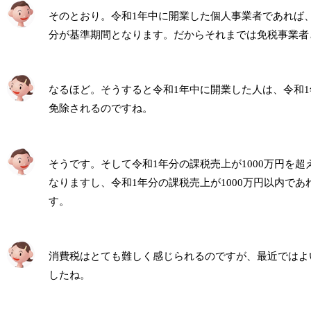
そのとおり。令和1年中に開業した個人事業者であれば、
分が基準期間となります。だからそれまでは免税事業者
なるほど。そうすると令和1年中に開業した人は、令和1
免除されるのですね。
そうです。そして令和1年分の課税売上が1000万円を
なりますし、令和1年分の課税売上が1000万円以内で
す。
消費税はとても難しく感じられるのですが、最近ではよ
したね。