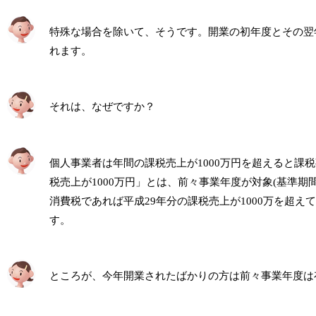
特殊な場合を除いて、そうです。開業の初年度とその翌
れます。
それは、なぜですか？
個人事業者は年間の課税売上が1000万円を超えると課
税売上が1000万円」とは、前々事業年度が対象(基準期
消費税であれば平成29年分の課税売上が1000万を超
す。
ところが、今年開業されたばかりの方は前々事業年度は