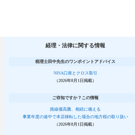
経理・法律に関する情報
税理士田中先生のワンポイントアドバイス
NISA口座とクロス取引
（2026年8月1日掲載）
ご存知ですか？この情報
路線価高騰、相続に備える
事業年度の途中で本店移転した場合の地方税の取り扱い
（2026年8月1日掲載）