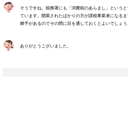
そうですね。税務署にも「消費税のあらまし」というと
ています。開業されたばかりの方が課税事業者になるま
猶予があるのでその間に目を通しておくとよいでしょう
ありがとうございました。