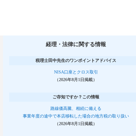
経理・法律に関する情報
税理士田中先生のワンポイントアドバイス
NISA口座とクロス取引
（2026年8月1日掲載）
ご存知ですか？この情報
路線価高騰、相続に備える
事業年度の途中で本店移転した場合の地方税の取り扱い
（2026年8月1日掲載）