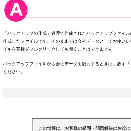
「バックアップの作成」処理で作成されたバックアップファイル
作成したファイルです。そのままでは会社データとしてお使いい
イルを直接ダブルクリックしても開くことはできません。
バックアップファイルから会社データを復元するときは、必ず「
ください。
この情報は、お客様の疑問・問題解決のお役に