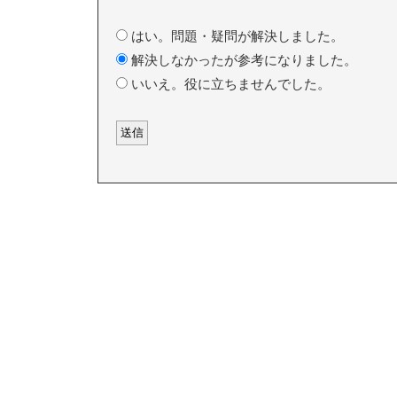
はい。問題・疑問が解決しました。
解決しなかったが参考になりました。
いいえ。役に立ちませんでした。