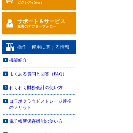
ピクシスe-Store
サポート＆サービス
充実のアフターフォロー
操作・運用に関する情報
機能紹介
よくある質問と回答（FAQ）
わくわく財務会計の使い方
コラボクラウドストレージ連携
のメリット
電子帳簿保存機能の使い方