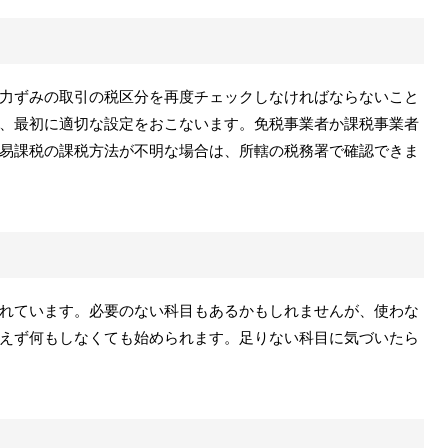
力ずみの取引の税区分を再度チェックしなければならないこと
、最初に適切な設定をおこないます。免税事業者か課税事業者
易課税の課税方法が不明な場合は、所轄の税務署で確認できま
れています。必要のない科目もあるかもしれませんが、使わな
えず何もしなくても始められます。足りない科目に気づいたら