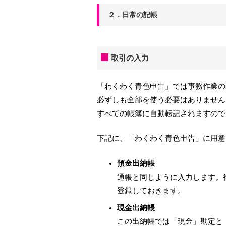
２．日常の記帳
取引の入力
「わくわく青色申告」では事務作業の
必ずしも全部を使う必要はありません
すべての帳簿に自動転記されますので
下記に、「わくわく青色申告」に用意
預金出納帳
通帳と同じように入力します。
登録しておきます。
現金出納帳
この出納帳では「現金」勘定と