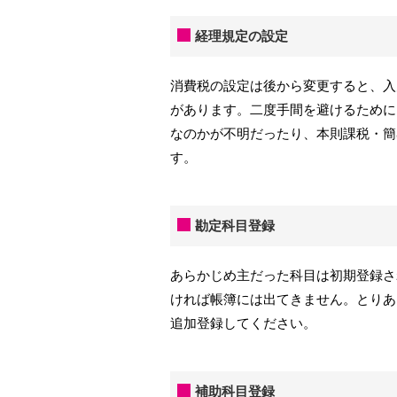
経理規定の設定
消費税の設定は後から変更すると、入
があります。二度手間を避けるために
なのかが不明だったり、本則課税・簡
す。
勘定科目登録
あらかじめ主だった科目は初期登録さ
ければ帳簿には出てきません。とりあ
追加登録してください。
補助科目登録