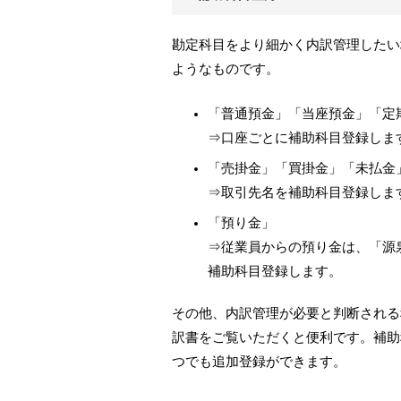
勘定科目をより細かく内訳管理したい
ようなものです。
「普通預金」「当座預金」「定
⇒口座ごとに補助科目登録しま
「売掛金」「買掛金」「未払金
⇒取引先名を補助科目登録しま
「預り金」
⇒従業員からの預り金は、「源
補助科目登録します。
その他、内訳管理が必要と判断される
訳書をご覧いただくと便利です。補助
つでも追加登録ができます。