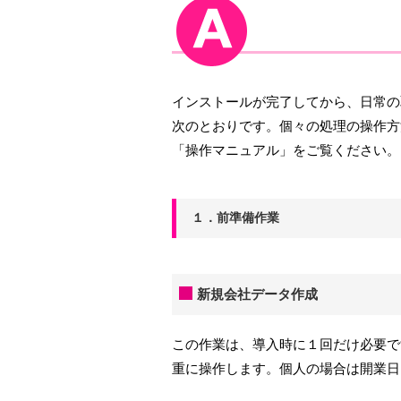
インストールが完了してから、日常の
次のとおりです。個々の処理の操作方
「操作マニュアル」をご覧ください。
１．前準備作業
新規会社データ作成
この作業は、導入時に１回だけ必要で
重に操作します。個人の場合は開業日に