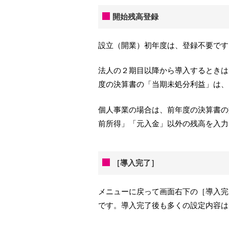
開始残高登録
設立（開業）初年度は、登録不要です
法人の２期目以降から導入するときは
度の決算書の「当期未処分利益」は、
個人事業の場合は、前年度の決算書の
前所得」「元入金」以外の残高を入力
［導入完了］
メニューに戻って画面右下の［導入完
です。導入完了後も多くの設定内容は