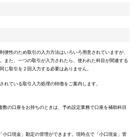
利便性のため取引の入力方法はいろいろ用意されていますが、
。また、一つの取引が入力されたら、使われた科目が関連する
同じ取引を２回入力する必要はありません。
されている取引入力処理の特徴をご案内します。
複数の口座をお持ちのときは、予め設定業務で口座を補助科目
「小口現金」勘定の管理ができます。現時点で「小口現金」管