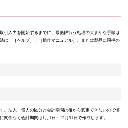
取引入力を開始するまでに、最低限行う処理の大まかな手順は
法は、［ヘルプ］→［操作マニュアル］、または製品に同梱の
す。法人・個人の区分と会計期間は後から変更できないので慎
関係なく会計期間は1月1日～12月31日で作成します。