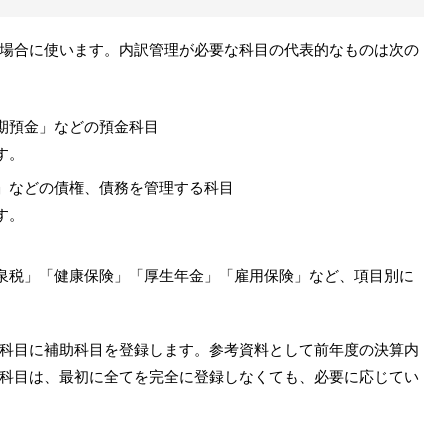
場合に使います。内訳管理が必要な科目の代表的なものは次の
期預金」などの預金科目
す。
」などの債権、債務を管理する科目
す。
泉税」「健康保険」「厚生年金」「雇用保険」など、項目別に
科目に補助科目を登録します。参考資料として前年度の決算内
科目は、最初に全てを完全に登録しなくても、必要に応じてい