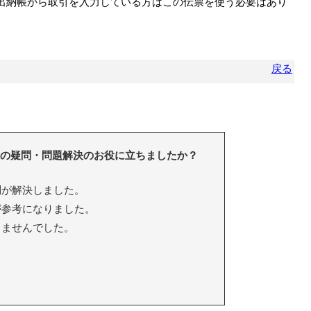
出納帳から取引を入力している方はこの伝票を使う必要はあり
戻る
の疑問・問題解決のお役に立ちましたか？
が解決しました。
参考になりました。
ちませんでした。