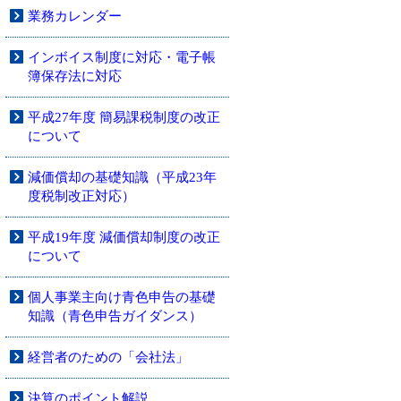
業務カレンダー
インボイス制度に対応・電子帳
簿保存法に対応
平成27年度 簡易課税制度の改正
について
減価償却の基礎知識（平成23年
度税制改正対応）
平成19年度 減価償却制度の改正
について
個人事業主向け青色申告の基礎
知識（青色申告ガイダンス）
経営者のための「会社法」
決算のポイント解説