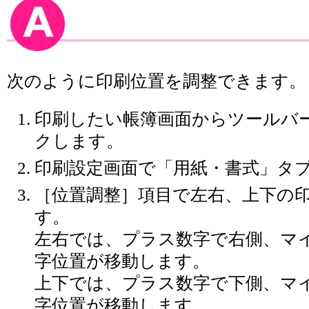
次のように印刷位置を調整できます。
印刷したい帳簿画面からツールバ
クします。
印刷設定画面で「用紙・書式」タ
［位置調整］項目で左右、上下の
す。
左右では、プラス数字で右側、マ
字位置が移動します。
上下では、プラス数字で下側、マ
字位置が移動します。