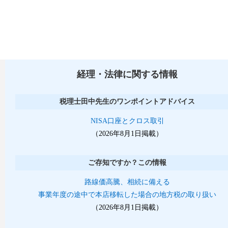
経理・法律に関する情報
税理士田中先生のワンポイントアドバイス
NISA口座とクロス取引
（2026年8月1日掲載）
ご存知ですか？この情報
路線価高騰、相続に備える
事業年度の途中で本店移転した場合の地方税の取り扱い
（2026年8月1日掲載）