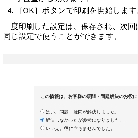
［OK］ボタンで印刷を開始します
一度印刷した設定は、保存され、次回
同じ設定で使うことができます。
この情報は、お客様の疑問・問題解決のお役に
はい。問題・疑問が解決しました。
解決しなかったが参考になりました。
いいえ。役に立ちませんでした。