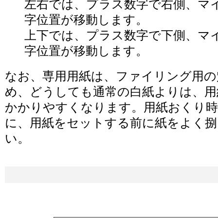
左右では、プラス数字で右側、マ
字位置が移動します。
上下では、プラス数字で下側、マ
字位置が移動します。
なお、専用用紙は、ファイリング用の
め、どうしても通常の白紙よりは、用
かかりやすくなります。用紙おくり
に、用紙をセットする前に紙をよく
い。