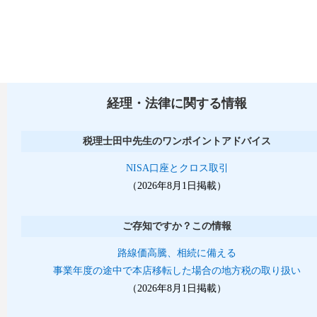
経理・法律に関する情報
税理士田中先生のワンポイントアドバイス
NISA口座とクロス取引
（2026年8月1日掲載）
ご存知ですか？この情報
路線価高騰、相続に備える
事業年度の途中で本店移転した場合の地方税の取り扱い
（2026年8月1日掲載）