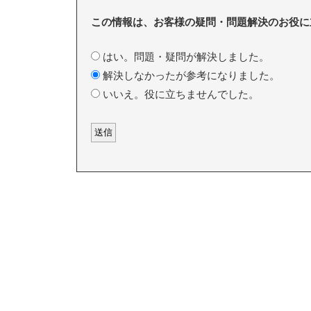
この情報は、お客様の疑問・問題解決のお役に
はい。問題・疑問が解決しました。
解決しなかったが参考になりました。
いいえ。役に立ちませんでした。