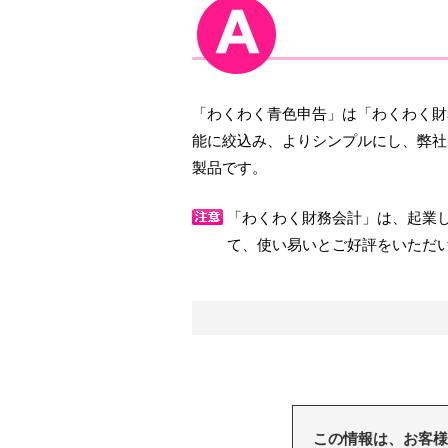
「わくわく青色申告」は「わくわく財
能に絞込み、よりシンプルにし、弊社
製品です。
「わくわく財務会計」は、起業
て、使い易いとご好評をいただ
この情報は、お客様