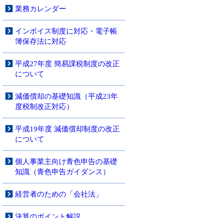
業務カレンダー
インボイス制度に対応・電子帳
簿保存法に対応
平成27年度 簡易課税制度の改正
について
減価償却の基礎知識（平成23年
度税制改正対応）
平成19年度 減価償却制度の改正
について
個人事業主向け青色申告の基礎
知識（青色申告ガイダンス）
経営者のための「会社法」
決算のポイント解説