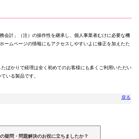
務会計」（注）の操作性を継承し、個人事業者むけに必要な機
ホームページの情報にもアクセスしやすいよに修正を加えたた
したばかりで経理は全く初めてのお客様にも多くご利用いただい
いている製品です。
戻る
の疑問・問題解決のお役に立ちましたか？