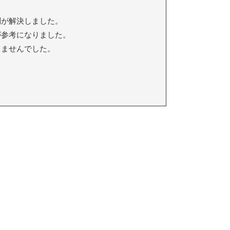
が解決しました。
参考になりました。
ちませんでした。