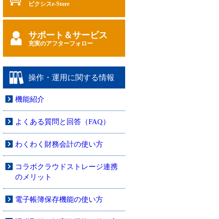
ピクシスe-Store
サポート＆サービス
充実のアフターフォロー
操作・運用に関する情報
機能紹介
よくある質問と回答（FAQ）
わくわく財務会計の使い方
コラボクラウドストレージ連携
のメリット
電子帳簿保存機能の使い方