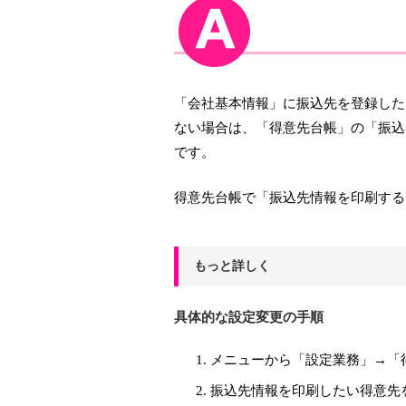
「会社基本情報」に振込先を登録した
ない場合は、「得意先台帳」の「振込
です。
得意先台帳で「振込先情報を印刷する
もっと詳しく
具体的な設定変更の手順
メニューから「設定業務」→「
振込先情報を印刷したい得意先