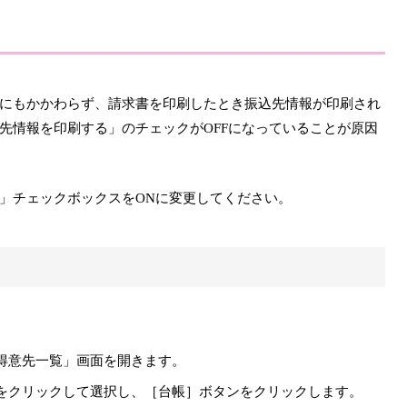
にもかかわらず、請求書を印刷したとき振込先情報が印刷され
先情報を印刷する」のチェックがOFFになっていることが原因
」チェックボックスをONに変更してください。
得意先一覧」画面を開きます。
をクリックして選択し、［台帳］ボタンをクリックします。