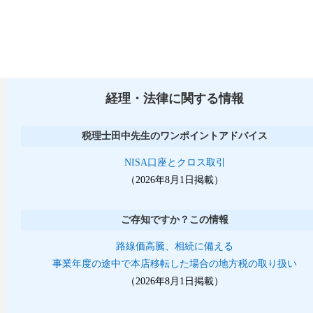
経理・法律に関する情報
税理士田中先生のワンポイントアドバイス
NISA口座とクロス取引
（2026年8月1日掲載）
ご存知ですか？この情報
路線価高騰、相続に備える
事業年度の途中で本店移転した場合の地方税の取り扱い
（2026年8月1日掲載）