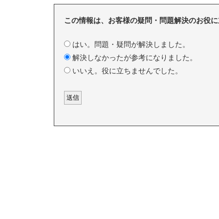
この情報は、お客様の疑問・問題解決のお役に
はい。問題・疑問が解決しました。
解決しなかったが参考になりました。
いいえ。役に立ちませんでした。