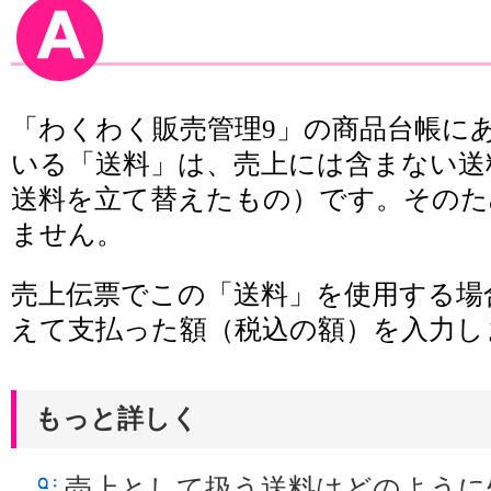
「わくわく販売管理9」の商品台帳に
いる「送料」は、売上には含まない送
送料を立て替えたもの）です。そのた
ません。
売上伝票でこの「送料」を使用する場
えて支払った額（税込の額）を入力し
もっと詳しく
売上として扱う送料はどのように