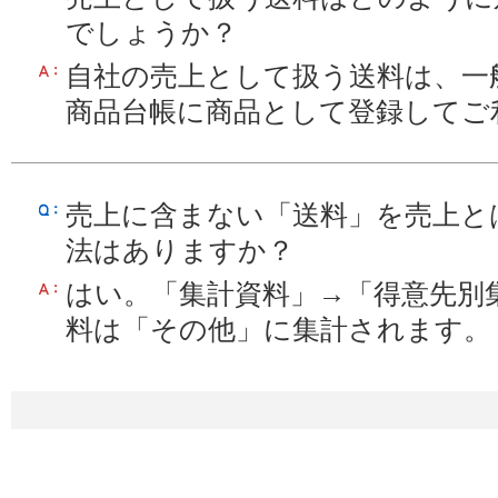
でしょうか？
自社の売上として扱う送料は、一
商品台帳に商品として登録してご
売上に含まない「送料」を売上と
法はありますか？
はい。「集計資料」→「得意先別
料は「その他」に集計されます。