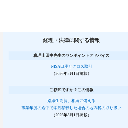
経理・法律に関する情報
税理士田中先生のワンポイントアドバイス
NISA口座とクロス取引
（2026年8月1日掲載）
ご存知ですか？この情報
路線価高騰、相続に備える
事業年度の途中で本店移転した場合の地方税の取り扱い
（2026年8月1日掲載）