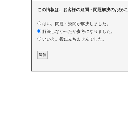
この情報は、お客様の疑問・問題解決のお役に
はい。問題・疑問が解決しました。
解決しなかったが参考になりました。
いいえ。役に立ちませんでした。