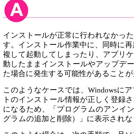
インストールが正常に行われなかった
す。インストール作業中に、同時に再
複して起動してしまったり、アプリ
動したままインストールやアップデ
た場合に発生する可能性があることが
このようなケースでは、Windowsに
トのインストール情報が正しく登録さ
になるため、「プログラムのアンイ
グラムの追加と削除）」に表示されな