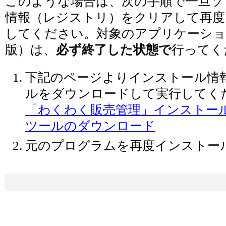
このような場合は、次の手順で一旦ソ
情報（レジストリ）をクリアして再度
してください。対象のアプリケーショ
版）は、
必ず終了した状態で
行ってく
下記のページよりインストール情
ルをダウンロードして実行してく
「わくわく販売管理」インストー
ツールのダウンロード
元のプログラムを再度インストー