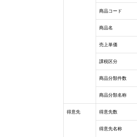
商品コード
商品名
売上単価
課税区分
商品分類件数
商品分類名称
得意先
得意先数
得意先名称