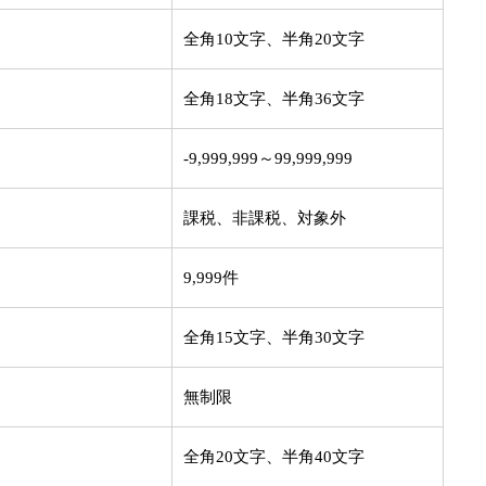
全角10文字、半角20文字
全角18文字、半角36文字
-9,999,999～99,999,999
課税、非課税、対象外
9,999件
全角15文字、半角30文字
無制限
全角20文字、半角40文字