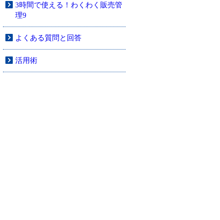
3時間で使える！わくわく販売管
理9
よくある質問と回答
活用術