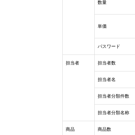
数量
単価
パスワード
担当者
担当者数
担当者名
担当者分類件数
担当者分類名称
商品
商品数