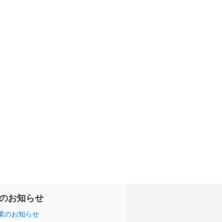
のお知らせ
業のお知らせ