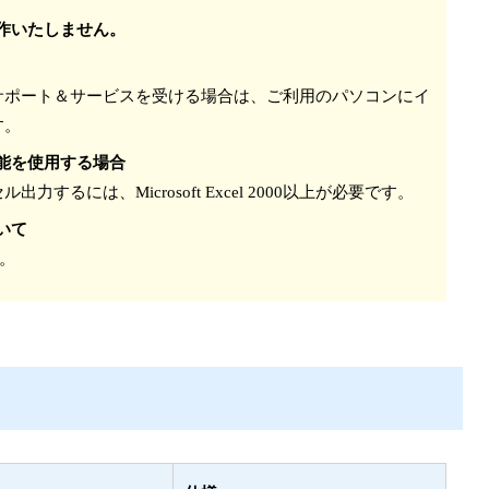
動作いたしません。
サポート＆サービスを受ける場合は、ご利用のパソコンにイ
す。
機能を使用する場合
するには、Microsoft Excel 2000以上が必要です。
いて
す。