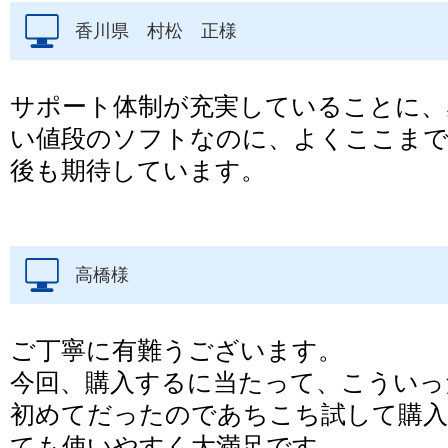
香川県 村松 正様
サポート体制が充実していることに、
い値段のソフトなのに、よくここま
後も期待しています。
高橋様
ご丁寧に有難うございます。
今回、購入するに当たって、こういっ
初めてだったのであちこち試して購
ても使いやすく大満足です。