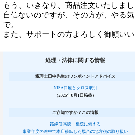
もう、いきなり、商品注文いたしまし
自信ないのですが、その方が、やる気
で。
また、サポートの方よろしく御願いい
経理・法律に関する情報
税理士田中先生のワンポイントアドバイス
NISA口座とクロス取引
（2026年8月1日掲載）
ご存知ですか？この情報
路線価高騰、相続に備える
事業年度の途中で本店移転した場合の地方税の取り扱い