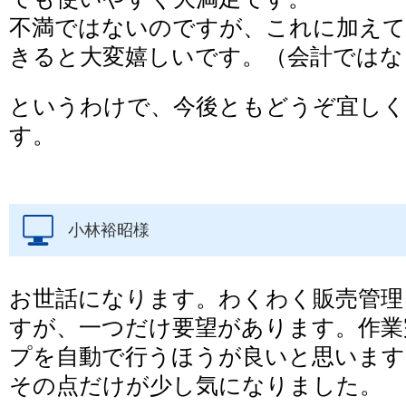
不満ではないのですが、これに加えて
きると大変嬉しいです。（会計ではな
というわけで、今後ともどうぞ宜しく
す。
小林裕昭様
お世話になります。わくわく販売管理
すが、一つだけ要望があります。作業
プを自動で行うほうが良いと思います
その点だけが少し気になりました。